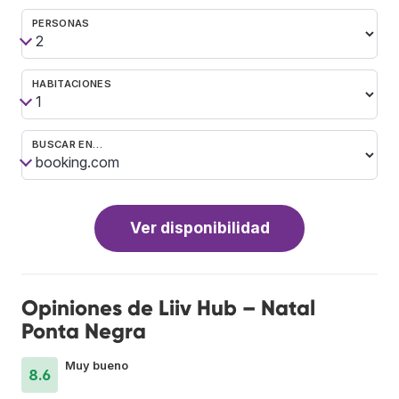
PERSONAS
HABITACIONES
BUSCAR EN…
Ver disponibilidad
Opiniones de Liiv Hub – Natal
Ponta Negra
Muy bueno
8.6