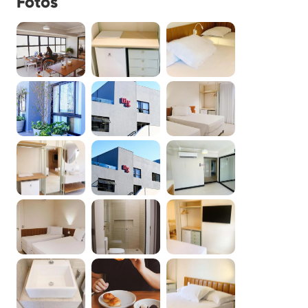
Fotos