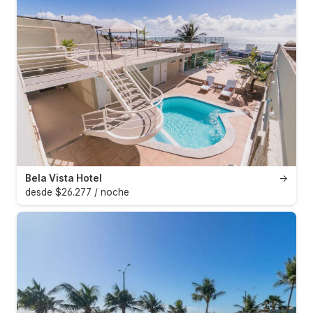
Bela Vista Hotel
→
desde $26.277 / noche