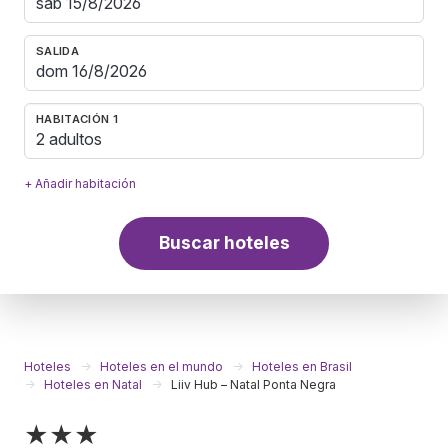
SALIDA
HABITACIÓN 1
2 adultos
+ Añadir habitación
Buscar hoteles
Hoteles
Hoteles en el mundo
Hoteles en Brasil
Hoteles en Natal
Liiv Hub – Natal Ponta Negra
★★★