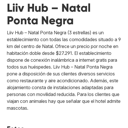
Liiv Hub – Natal
Ponta Negra
Liiv Hub – Natal Ponta Negra (3 estrellas) es un
establecimiento con todas las comodidades situado a 9
km del centro de Natal. Ofrece un precio por noche en
habitación doble desde $27.291. El establecimiento
dispone de conexión inalámbrica a internet gratis para
todos sus huéspedes. Liiv Hub – Natal Ponta Negra
pone a disposición de sus clientes diversos servicios
como restaurante y aire acondicionado. Además, este
alojamiento consta de instalaciones adaptadas para
personas con movilidad reducida. Para los clientes que
viajan con animales hay que señalar que el hotel admite
mascotas.