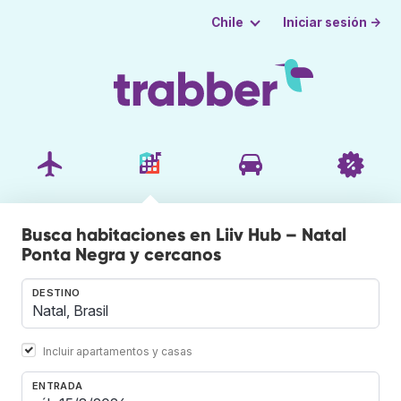
Iniciar sesión →
Chile
Busca habitaciones en Liiv Hub – Natal
Ponta Negra y cercanos
DESTINO
Incluir apartamentos y casas
ENTRADA