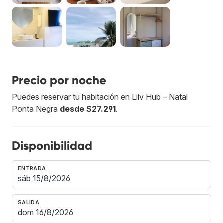
Precio por noche
Puedes reservar tu habitación en Liiv Hub – Natal
Ponta Negra
desde $27.291
.
Disponibilidad
ENTRADA
SALIDA