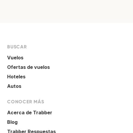
BUSCAR
Vuelos
Ofertas de vuelos
Hoteles
Autos
CONOCER MÁS
Acerca de Trabber
Blog
Trabber Respuestas