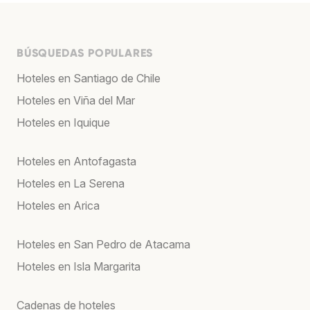
BÚSQUEDAS POPULARES
Hoteles en Santiago de Chile
Hoteles en Viña del Mar
Hoteles en Iquique
Hoteles en Antofagasta
Hoteles en La Serena
Hoteles en Arica
Hoteles en San Pedro de Atacama
Hoteles en Isla Margarita
Cadenas de hoteles