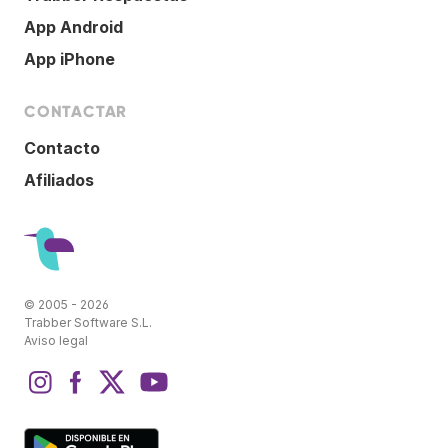
App Android
App iPhone
CONTACTAR
Contacto
Afiliados
© 2005 - 2026
Trabber Software S.L.
Aviso legal