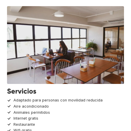
Servicios
Adaptado para personas con movilidad reducida
Aire acondicionado
Animales permitidos
Internet gratis
Restaurante
Wifi gratis