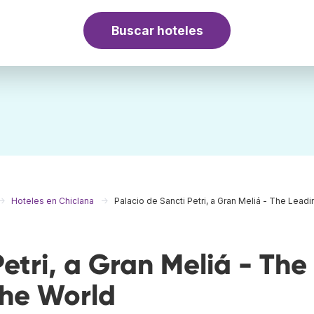
Buscar hoteles
Hoteles en Chiclana
Palacio de Sancti Petri, a Gran Meliá - The Lead
etri, a Gran Meliá - The
the World