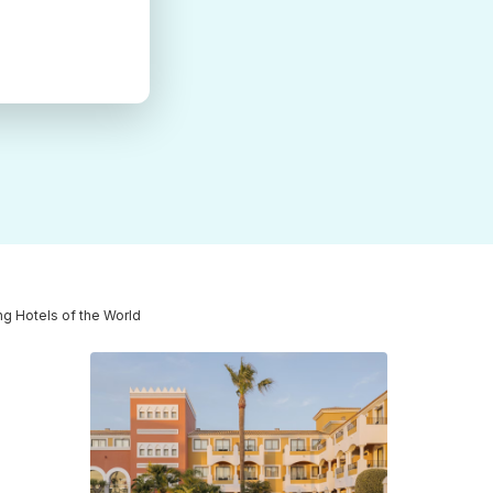
ing Hotels of the World