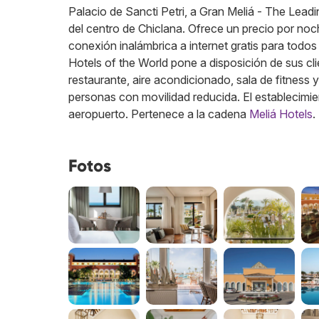
Palacio de Sancti Petri, a Gran Meliá - The Leadi
del centro de Chiclana. Ofrece un precio por no
conexión inalámbrica a internet gratis para todo
Hotels of the World pone a disposición de sus cli
restaurante, aire acondicionado, sala de fitness 
personas con movilidad reducida. El establecimi
aeropuerto.
Pertenece a la cadena
Meliá Hotels
.
Fotos