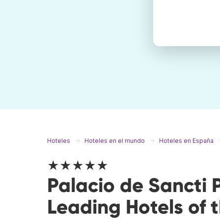
Hoteles
Hoteles en el mundo
Hoteles en España
★★★★★
Palacio de Sancti P
Leading Hotels of 