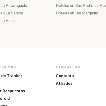
 en Antofagasta
Hoteles en San Pedro de At
 en La Serena
Hoteles en Isla Margarita
 en Arica
ER MÁS
CONTACTAR
 de Trabber
Contacto
Afiliados
r Respuestas
droid