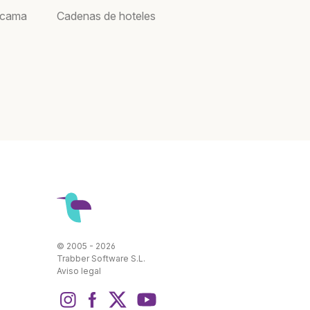
acama
Cadenas de hoteles
© 2005 - 2026
Trabber Software S.L.
Aviso legal