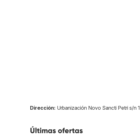
Dirección:
Urbanización Novo Sancti Petri s/n 1
Últimas ofertas