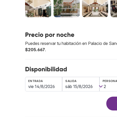
Precio por noche
Puedes reservar tu habitación en Palacio de Sanc
$205.667
.
Disponibilidad
ENTRADA
SALIDA
PERSON