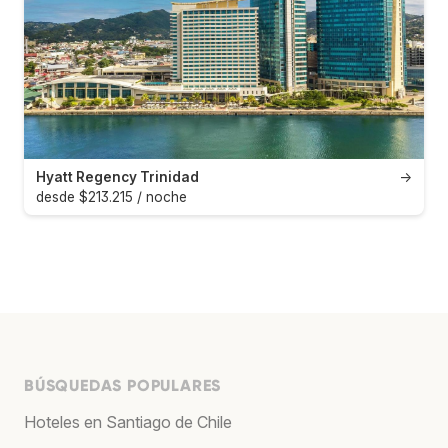
Hyatt Regency Trinidad
→
desde $213.215 / noche
BÚSQUEDAS POPULARES
Hoteles en Santiago de Chile