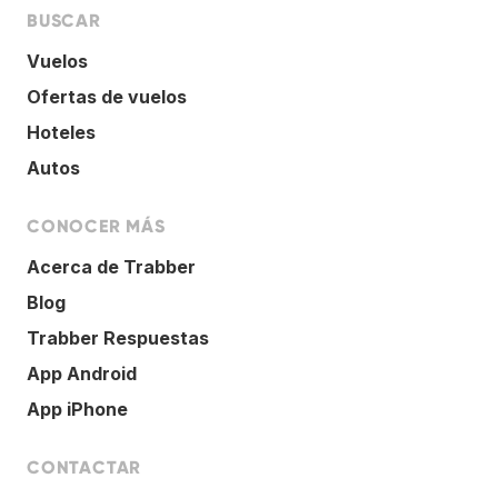
BUSCAR
Vuelos
Ofertas de vuelos
Hoteles
Autos
CONOCER MÁS
Acerca de Trabber
Blog
Trabber Respuestas
App Android
App iPhone
CONTACTAR