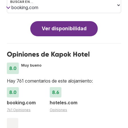
BUSCAR EN…
Ver disponibilidad
Opiniones de Kapok Hotel
Muy bueno
8.0
Hay 761 comentarios de este alojamiento:
8.0
8.6
booking.com
hoteles.com
761 Opiniones
Opiniones