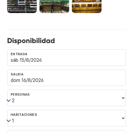
Disponibilidad
ENTRADA
SALIDA
PERSONAS
HABITACIONES