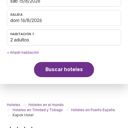
SALIDA
HABITACIÓN 1
2 adultos
+ Añadir habitación
Buscar hoteles
Hoteles
Hoteles en el mundo
Hoteles en Trinidad y Tobago
Hoteles en Puerto España
Kapok Hotel