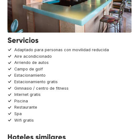
Servicios
Adaptado para personas con movilidad reducida
Aire acondicionado
Arriendo de autos
Campo de golf
Estacionamiento
Estacionamiento gratis
Gimnasio / centro de fitness
Internet gratis
Piscina
Restaurante
Spa
Wifi gratis
Hoteles similares