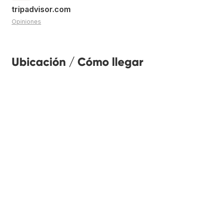
tripadvisor.com
Opiniones
Ubicación / Cómo llegar