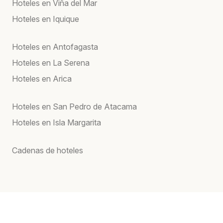
Hoteles en Viña del Mar
Hoteles en Iquique
Hoteles en Antofagasta
Hoteles en La Serena
Hoteles en Arica
Hoteles en San Pedro de Atacama
Hoteles en Isla Margarita
Cadenas de hoteles