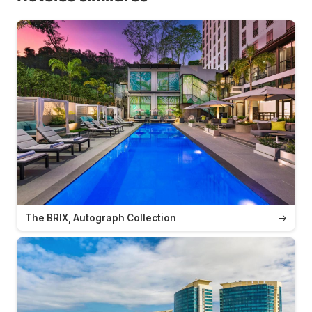
The BRIX, Autograph Collection
→