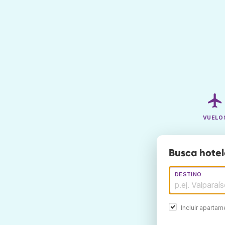
VUELO
Busca hotel
DESTINO
Incluir aparta