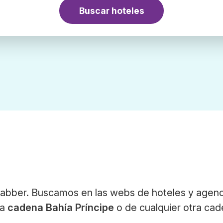
Buscar hoteles
Trabber. Buscamos en las webs de hoteles y agenc
la
cadena Bahía Príncipe
o de cualquier otra ca