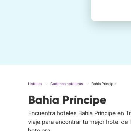
Hoteles
Cadenas hoteleras
Bahía Príncipe
Bahía Príncipe
Encuentra hoteles Bahía Príncipe en 
viaje para encontrar tu mejor hotel de 
hotelera.