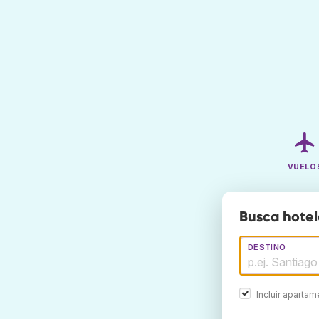
VUELO
Busca hotel
DESTINO
Incluir aparta