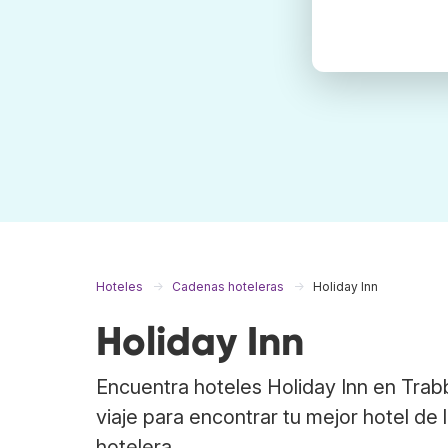
Hoteles
Cadenas hoteleras
Holiday Inn
Holiday Inn
Encuentra hoteles Holiday Inn en Tra
viaje para encontrar tu mejor hotel de 
hotelera.