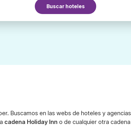
Buscar hoteles
bber. Buscamos en las webs de hoteles y agencia
la
cadena Holiday Inn
o de cualquier otra cadena