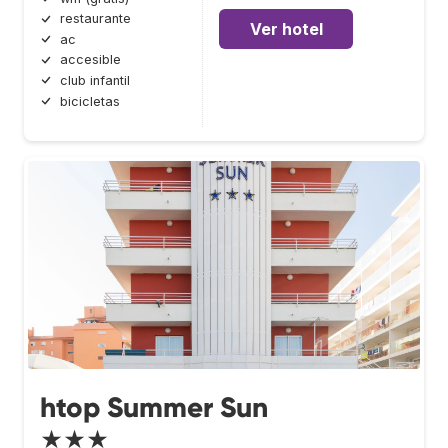
restaurante
Ver hotel
ac
accesible
club infantil
bicicletas
htop Summer Sun
★★★