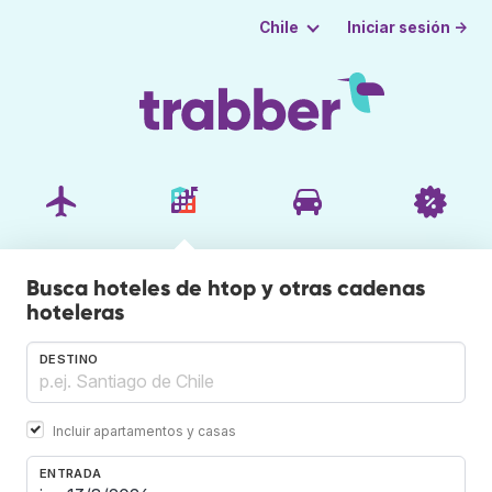
Iniciar sesión →
Chile
Busca hoteles de htop y otras cadenas
hoteleras
DESTINO
Incluir apartamentos y casas
ENTRADA