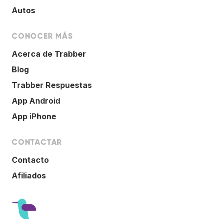
Autos
CONOCER MÁS
Acerca de Trabber
Blog
Trabber Respuestas
App Android
App iPhone
CONTACTAR
Contacto
Afiliados