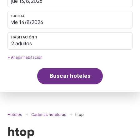
SALIDA
HABITACIÓN 1
2 adultos
+ Añadir habitación
Buscar hoteles
Hoteles
Cadenas hoteleras
htop
htop