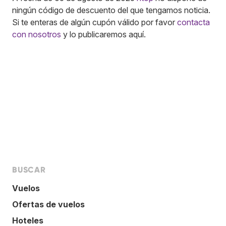
ningún código de descuento del que tengamos noticia.
Si te enteras de algún cupón válido por favor
contacta
con nosotros
y lo publicaremos aquí.
BUSCAR
Vuelos
Ofertas de vuelos
Hoteles