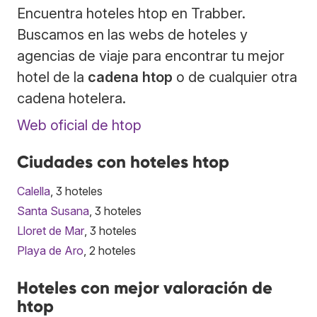
Encuentra hoteles htop en Trabber.
Buscamos en las webs de hoteles y
agencias de viaje para encontrar tu mejor
hotel de la
cadena htop
o de cualquier otra
cadena hotelera.
Web oficial de htop
Ciudades con hoteles htop
Calella
, 3 hoteles
Santa Susana
, 3 hoteles
Lloret de Mar
, 3 hoteles
Playa de Aro
, 2 hoteles
Hoteles con mejor valoración de
htop