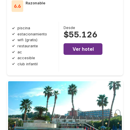
Razonable
6.6
Desde
piscina
$55.126
estacionamiento
wifi (gratis)
restaurante
Ver hotel
ac
accesible
club infantil