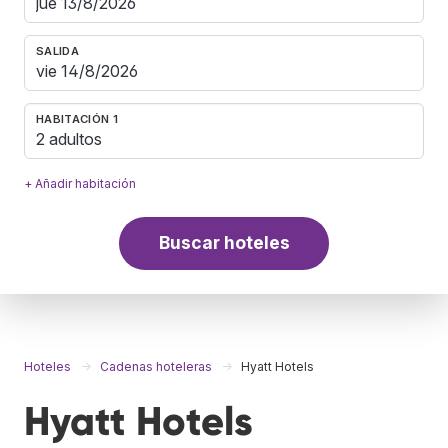
SALIDA
HABITACIÓN 1
2 adultos
+ Añadir habitación
Buscar hoteles
Hoteles
Cadenas hoteleras
Hyatt Hotels
Hyatt Hotels