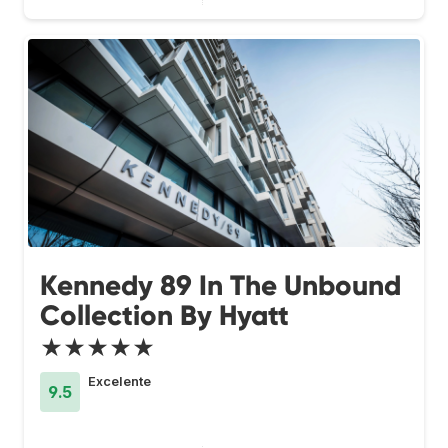
Kennedy 89 In The Unbound
Collection By Hyatt
★★★★★
Excelente
9.5