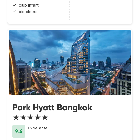
club infantil
bicicletas
Park Hyatt Bangkok
★★★★★
Excelente
9.4