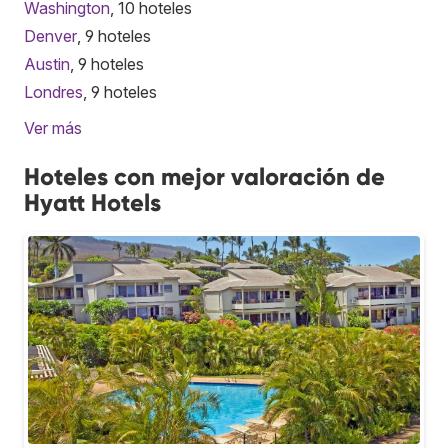
Washington
, 10 hoteles
Denver
, 9 hoteles
Austin
, 9 hoteles
Londres
, 9 hoteles
Ver más
Hoteles con mejor valoración de
Hyatt Hotels