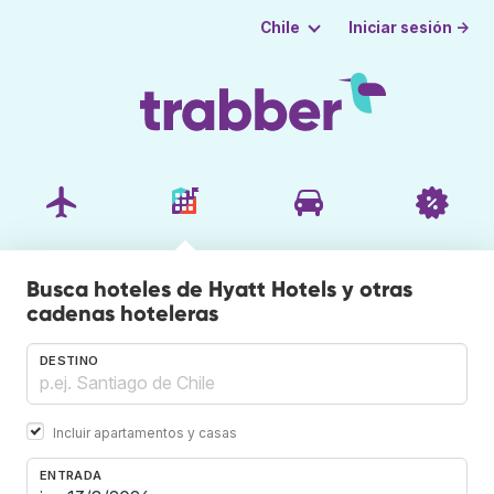
Iniciar sesión →
Chile
Busca hoteles de Hyatt Hotels y otras
cadenas hoteleras
DESTINO
Incluir apartamentos y casas
ENTRADA