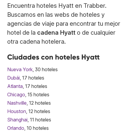
Encuentra hoteles Hyatt en Trabber.
Buscamos en las webs de hoteles y
agencias de viaje para encontrar tu mejor
hotel de la
cadena Hyatt
o de cualquier
otra cadena hotelera.
Ciudades con hoteles Hyatt
Nueva York
, 30 hoteles
Dubái
, 17 hoteles
Atlanta
, 17 hoteles
Chicago
, 15 hoteles
Nashville
, 12 hoteles
Houston
, 12 hoteles
Shanghai
, 11 hoteles
Orlando
, 10 hoteles