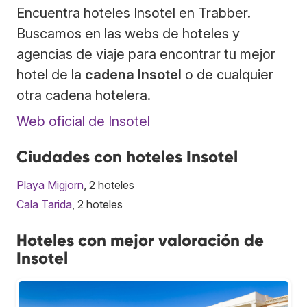
Encuentra hoteles Insotel en Trabber.
Buscamos en las webs de hoteles y
agencias de viaje para encontrar tu mejor
hotel de la
cadena Insotel
o de cualquier
otra cadena hotelera.
Web oficial de Insotel
Ciudades con hoteles Insotel
Playa Migjorn
, 2 hoteles
Cala Tarida
, 2 hoteles
Hoteles con mejor valoración de
Insotel