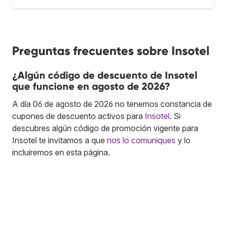
Preguntas frecuentes sobre Insotel
¿Algún código de descuento de Insotel
que funcione en agosto de 2026?
A día 06 de agosto de 2026 no tenemos constancia de
cupones de descuento activos para
Insotel
. Si
descubres algún código de promoción vigente para
Insotel te invitamos a que
nos lo comuniques
y lo
incluiremos en esta página.