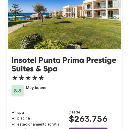
Insotel Punta Prima Prestige
Suites & Spa
★★★★★
Muy bueno
8.8
Desde
spa
$263.756
piscina
estacionamiento (gratis)