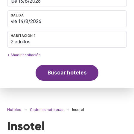
SALIDA
HABITACIÓN 1
2 adultos
+ Añadir habitación
Buscar hoteles
Hoteles
Cadenas hoteleras
Insotel
Insotel