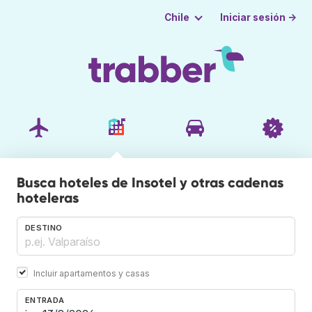
Iniciar sesión →
Chile
Busca hoteles de Insotel y otras cadenas
hoteleras
DESTINO
Incluir apartamentos y casas
ENTRADA