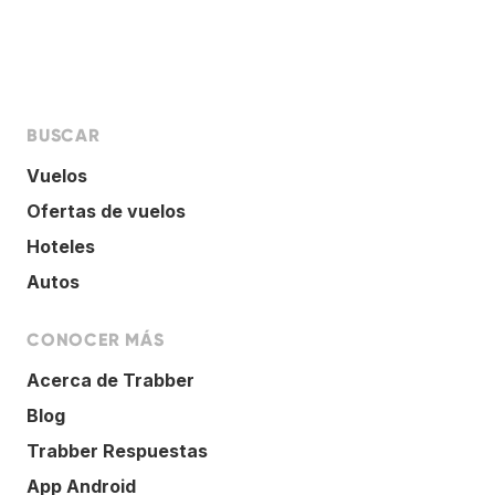
BUSCAR
Vuelos
Ofertas de vuelos
Hoteles
Autos
CONOCER MÁS
Acerca de Trabber
Blog
Trabber Respuestas
App Android