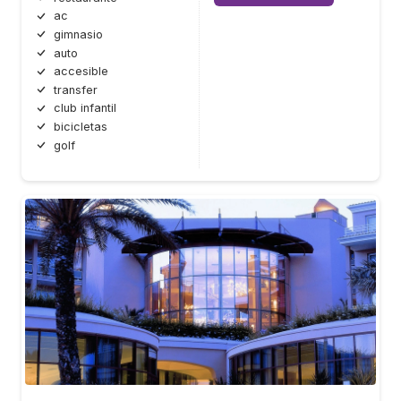
ac
gimnasio
auto
accesible
transfer
club infantil
bicicletas
golf