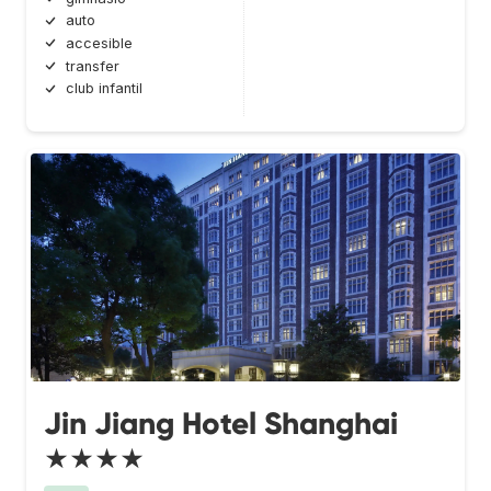
auto
accesible
transfer
club infantil
Jin Jiang Hotel Shanghai
★★★★