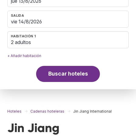
SALIDA
HABITACIÓN 1
2 adultos
+ Añadir habitación
Buscar hoteles
Hoteles
Cadenas hoteleras
Jin Jiang International
Jin Jiang