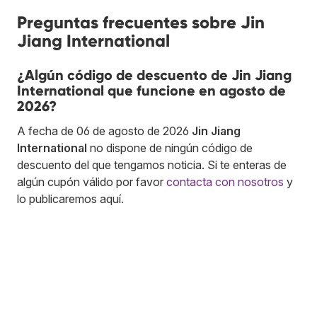
Preguntas frecuentes sobre Jin
Jiang International
¿Algún código de descuento de Jin Jiang
International que funcione en agosto de
2026?
A fecha de 06 de agosto de 2026
Jin Jiang
International
no dispone de ningún código de
descuento del que tengamos noticia. Si te enteras de
algún cupón válido por favor
contacta con nosotros
y
lo publicaremos aquí.