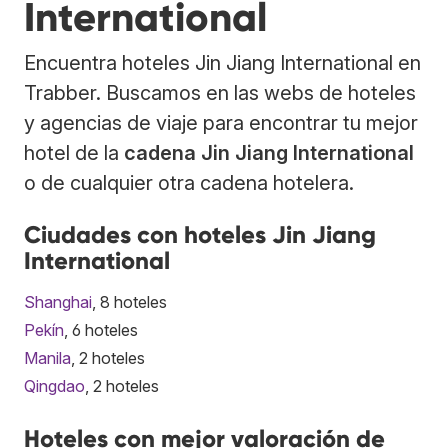
International
Encuentra hoteles Jin Jiang International en
Trabber. Buscamos en las webs de hoteles
y agencias de viaje para encontrar tu mejor
hotel de la
cadena Jin Jiang International
o de cualquier otra cadena hotelera.
Ciudades con hoteles Jin Jiang
International
Shanghai
, 8 hoteles
Pekín
, 6 hoteles
Manila
, 2 hoteles
Qingdao
, 2 hoteles
Hoteles con mejor valoración de