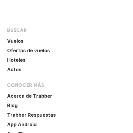
BUSCAR
Vuelos
Ofertas de vuelos
Hoteles
Autos
CONOCER MÁS
Acerca de Trabber
Blog
Trabber Respuestas
App Android