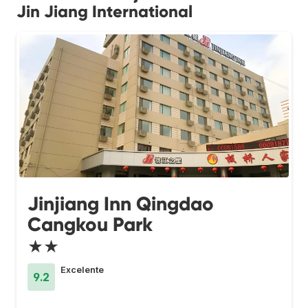
Jin Jiang International
Jinjiang Inn Qingdao
Cangkou Park
★★
Excelente
9.2