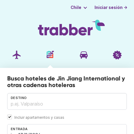
Iniciar sesión →
Chile
Busca hoteles de Jin Jiang International y
otras cadenas hoteleras
DESTINO
Incluir apartamentos y casas
ENTRADA