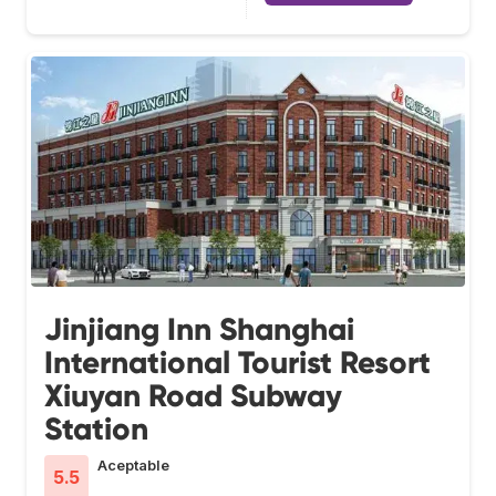
Jinjiang Inn Shanghai
International Tourist Resort
Xiuyan Road Subway
Station
Aceptable
5.5