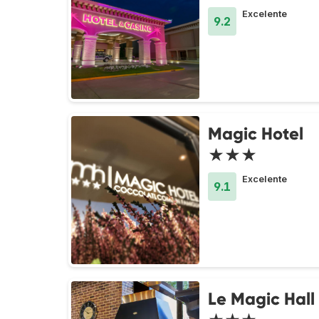
Excelente
9.2
Magic Hotel
★★★
Excelente
9.1
Le Magic Hall