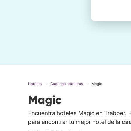
Hoteles
Cadenas hoteleras
Magic
Magic
Encuentra hoteles Magic en Trabber. 
para encontrar tu mejor hotel de la
ca