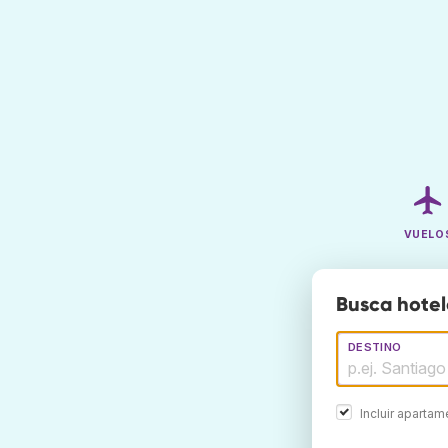
VUELO
Busca hotel
DESTINO
Incluir aparta