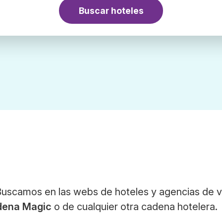
Buscar hoteles
Buscamos en las webs de hoteles y agencias de v
dena Magic
o de cualquier otra cadena hotelera.