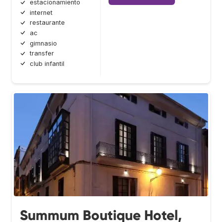
estacionamiento
internet
restaurante
ac
gimnasio
transfer
club infantil
Summum Boutique Hotel,