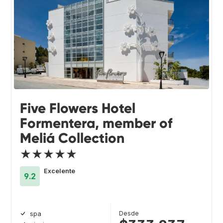
Five Flowers Hotel
Formentera, member of
Meliá Collection
★★★★★
Excelente
9.2
Desde
spa