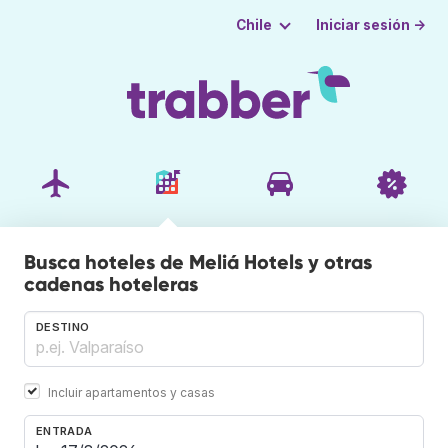
Iniciar sesión →
Chile
Busca hoteles de Meliá Hotels y otras
cadenas hoteleras
DESTINO
Incluir apartamentos y casas
ENTRADA