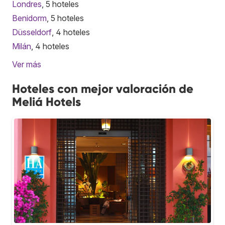
Londres
, 5 hoteles
Benidorm
, 5 hoteles
Düsseldorf
, 4 hoteles
Milán
, 4 hoteles
Ver más
Hoteles con mejor valoración de
Meliá Hotels