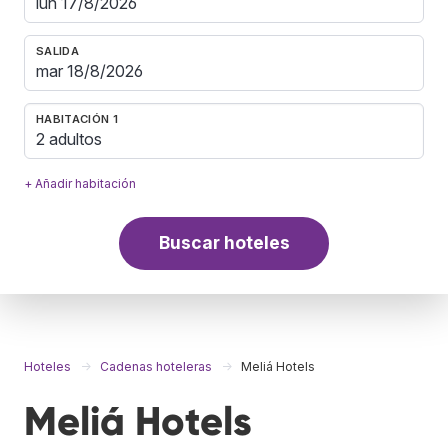
SALIDA
HABITACIÓN 1
2 adultos
+ Añadir habitación
Buscar hoteles
Hoteles
Cadenas hoteleras
Meliá Hotels
Meliá Hotels