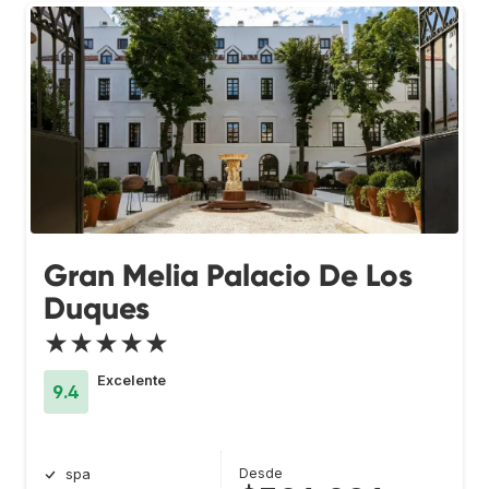
Gran Melia Palacio De Los
Duques
★★★★★
Excelente
9.4
Desde
spa