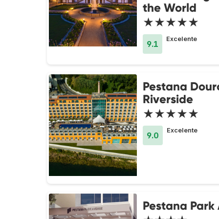
the World
★★★★★
Excelente
9.1
Pestana Dour
Riverside
★★★★★
Excelente
9.0
Pestana Park