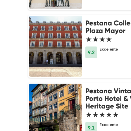
Pestana Colle
Plaza Mayor
★★★★
Excelente
9.2
Pestana Vint
Porto Hotel &
Heritage Site
★★★★★
Excelente
9.1