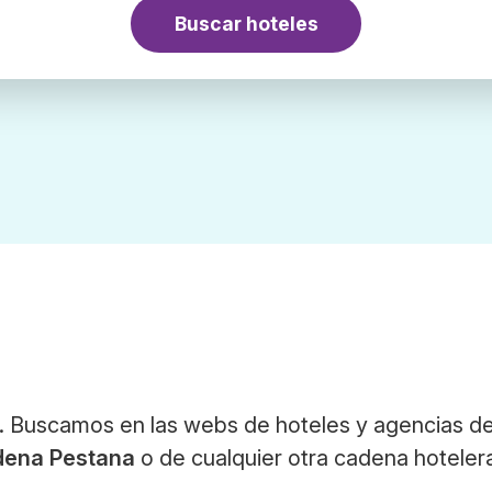
Buscar hoteles
. Buscamos en las webs de hoteles y agencias de
dena Pestana
o de cualquier otra cadena hoteler