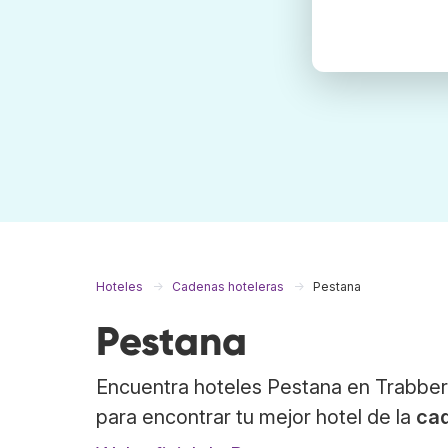
Hoteles
Cadenas hoteleras
Pestana
Pestana
Encuentra hoteles Pestana en Trabber
para encontrar tu mejor hotel de la
ca