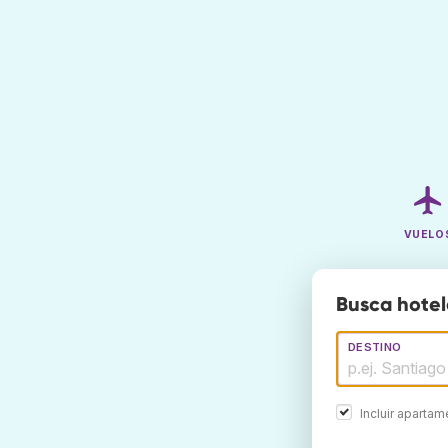
VUELO
Busca hotel
DESTINO
Incluir aparta