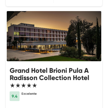
Grand Hotel Brioni Pula A
Radisson Collection Hotel
★★★★★
Excelente
9.4