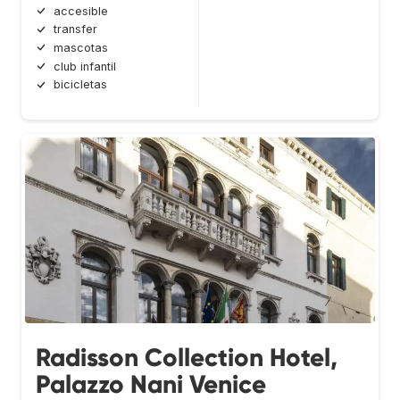
accesible
transfer
mascotas
club infantil
bicicletas
Radisson Collection Hotel,
Palazzo Nani Venice