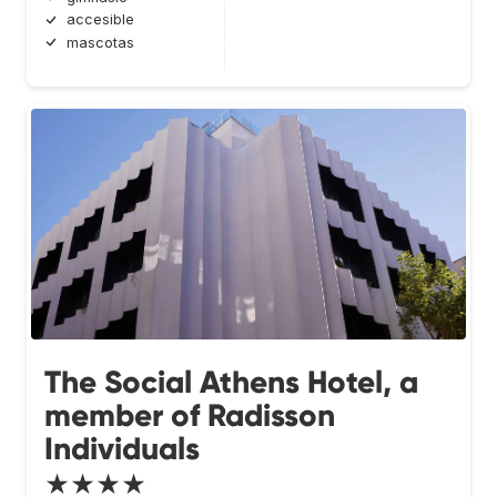
accesible
mascotas
The Social Athens Hotel, a
member of Radisson
Individuals
★★★★