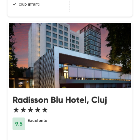
club infantil
Radisson Blu Hotel, Cluj
★★★★★
Excelente
9.5