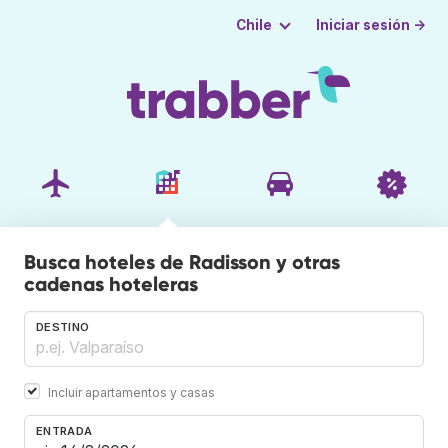
Iniciar sesión →
Chile
Busca hoteles de Radisson y otras
cadenas hoteleras
DESTINO
Incluir apartamentos y casas
ENTRADA