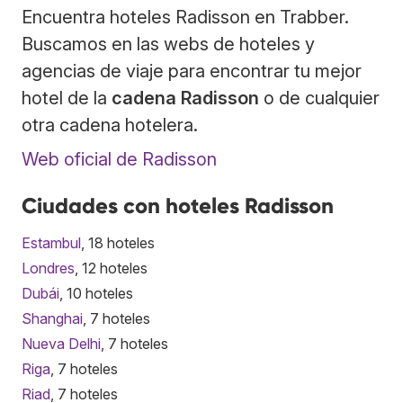
Encuentra hoteles Radisson en Trabber.
Buscamos en las webs de hoteles y
agencias de viaje para encontrar tu mejor
hotel de la
cadena Radisson
o de cualquier
otra cadena hotelera.
Web oficial de Radisson
Ciudades con hoteles Radisson
Estambul
, 18 hoteles
Londres
, 12 hoteles
Dubái
, 10 hoteles
Shanghai
, 7 hoteles
Nueva Delhi
, 7 hoteles
Riga
, 7 hoteles
Riad
, 7 hoteles