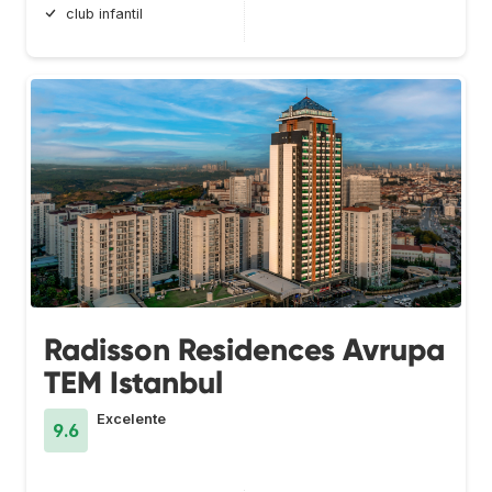
club infantil
Radisson Residences Avrupa
TEM Istanbul
Excelente
9.6