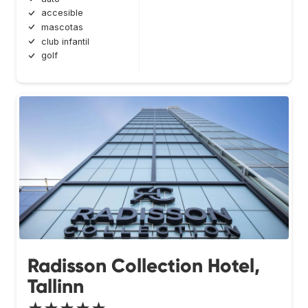
accesible
mascotas
club infantil
golf
Radisson Collection Hotel,
Tallinn