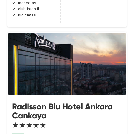
mascotas
club infantil
bicicletas
Radisson Blu Hotel Ankara
Cankaya
★★★★★