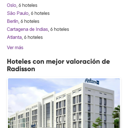
Oslo
, 6 hoteles
São Paulo
, 6 hoteles
Berlín
, 6 hoteles
Cartagena de Indias
, 6 hoteles
Atlanta
, 6 hoteles
Ver más
Hoteles con mejor valoración de
Radisson