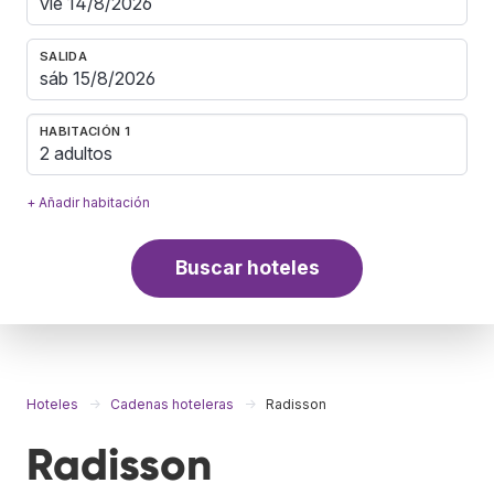
SALIDA
HABITACIÓN 1
2 adultos
+ Añadir habitación
Buscar hoteles
Hoteles
Cadenas hoteleras
Radisson
Radisson