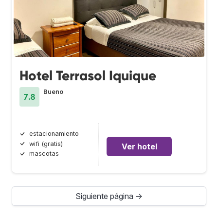
Hotel Terrasol Iquique
Bueno
7.8
estacionamiento
wifi (gratis)
Ver hotel
mascotas
Siguiente página →