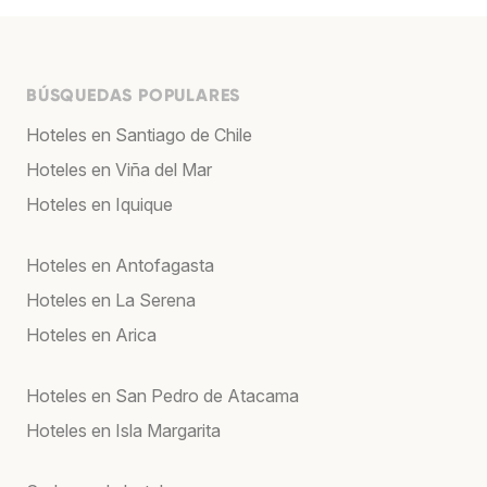
BÚSQUEDAS POPULARES
Hoteles en Santiago de Chile
Hoteles en Viña del Mar
Hoteles en Iquique
Hoteles en Antofagasta
Hoteles en La Serena
Hoteles en Arica
Hoteles en San Pedro de Atacama
Hoteles en Isla Margarita