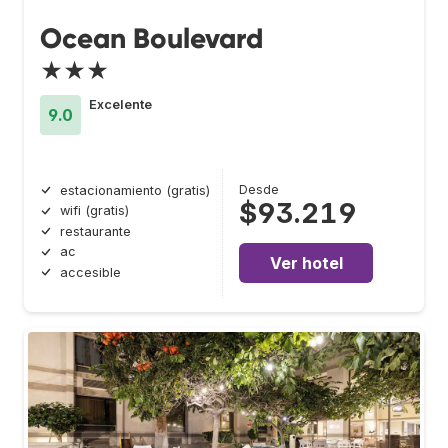
Ocean Boulevard
★★★
Excelente
9.0
Desde
estacionamiento (gratis)
$93.219
wifi (gratis)
restaurante
ac
Ver hotel
accesible