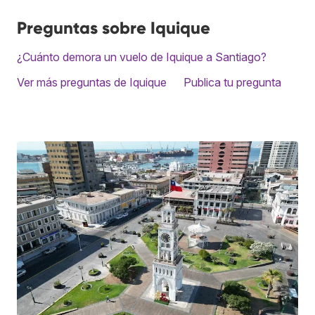
Preguntas sobre Iquique
¿Cuánto demora un vuelo de Iquique a Santiago?
Ver más preguntas de Iquique
Publica tu pregunta