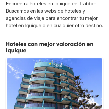
Encuentra hoteles en Iquique en Trabber.
Buscamos en las webs de hoteles y
agencias de viaje para encontrar tu mejor
hotel en Iquique o en cualquier otro destino.
Hoteles con mejor valoración en
Iquique