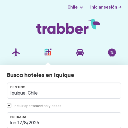
Iniciar sesión →
Chile
Busca hoteles en Iquique
DESTINO
Incluir apartamentos y casas
ENTRADA