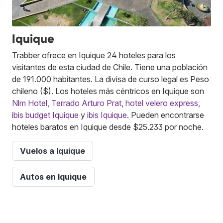
Iquique
Trabber ofrece en Iquique 24 hoteles para los
visitantes de esta ciudad de Chile. Tiene una población
de 191.000 habitantes. La divisa de curso legal es Peso
chileno ($). Los hoteles más céntricos en Iquique son
Nlm Hotel
,
Terrado Arturo Prat
,
hotel velero express
,
ibis budget Iquique
y
ibis Iquique
. Pueden encontrarse
hoteles baratos en Iquique desde $25.233 por noche.
Vuelos a Iquique
Autos en Iquique