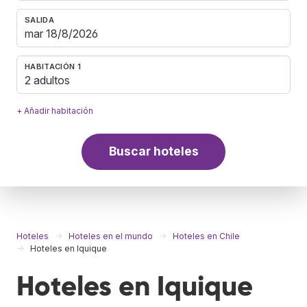
SALIDA
HABITACIÓN 1
2 adultos
+ Añadir habitación
Buscar hoteles
Hoteles
Hoteles en el mundo
Hoteles en Chile
Hoteles en Iquique
Hoteles en Iquique