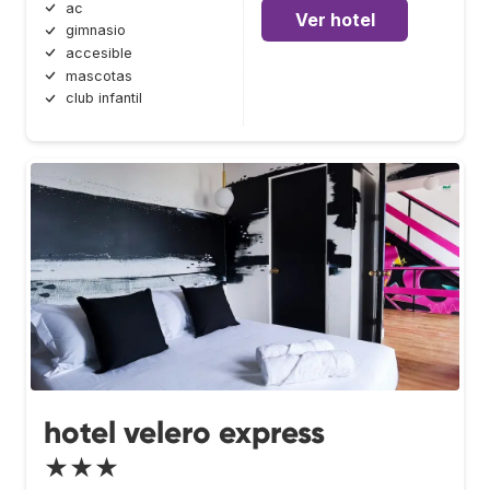
ac
Ver hotel
gimnasio
accesible
mascotas
club infantil
hotel velero express
★★★