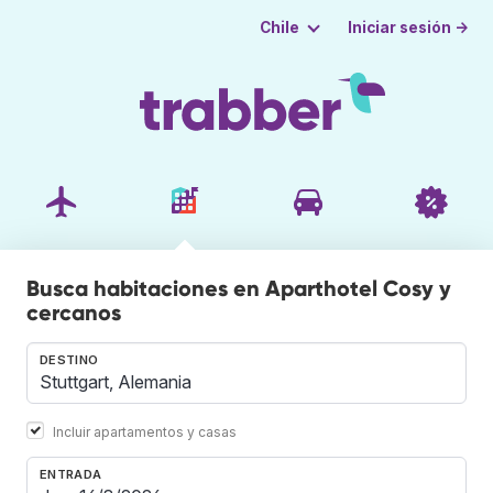
Iniciar sesión →
Chile
Busca habitaciones en Aparthotel Cosy y
cercanos
DESTINO
Incluir apartamentos y casas
ENTRADA