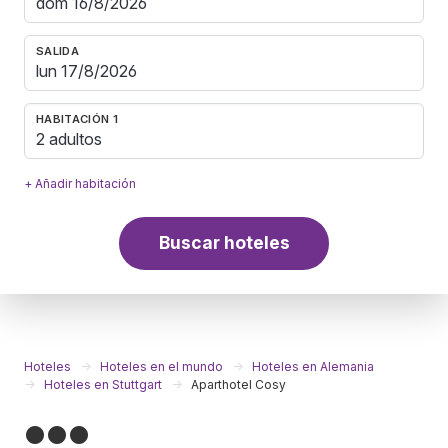
SALIDA
HABITACIÓN 1
2 adultos
+ Añadir habitación
Buscar hoteles
Hoteles
Hoteles en el mundo
Hoteles en Alemania
Hoteles en Stuttgart
Aparthotel Cosy
●●●