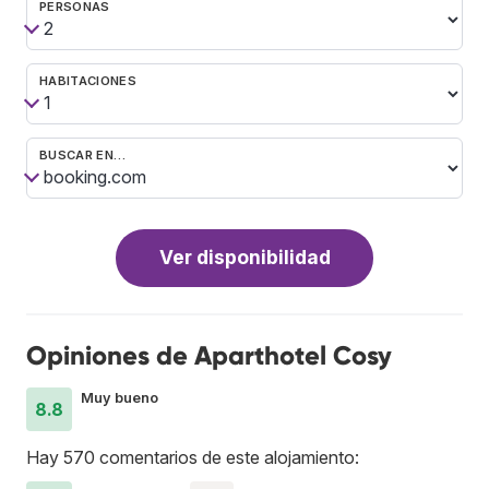
PERSONAS
HABITACIONES
BUSCAR EN…
Ver disponibilidad
Opiniones de Aparthotel Cosy
Muy bueno
8.8
Hay 570 comentarios de este alojamiento: