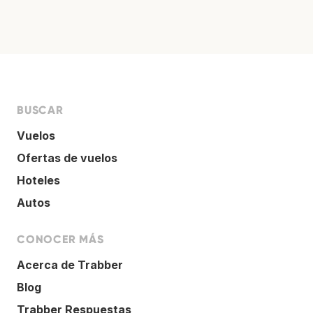
BUSCAR
Vuelos
Ofertas de vuelos
Hoteles
Autos
CONOCER MÁS
Acerca de Trabber
Blog
Trabber Respuestas