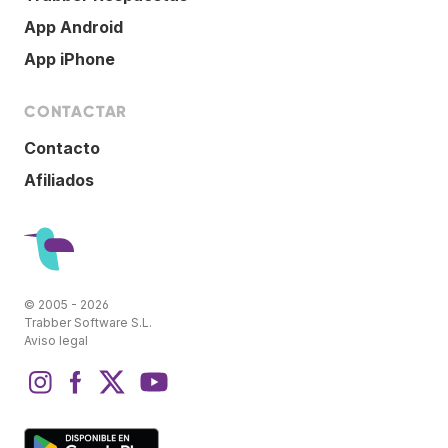
App Android
App iPhone
CONTACTAR
Contacto
Afiliados
© 2005 - 2026
Trabber Software S.L.
Aviso legal