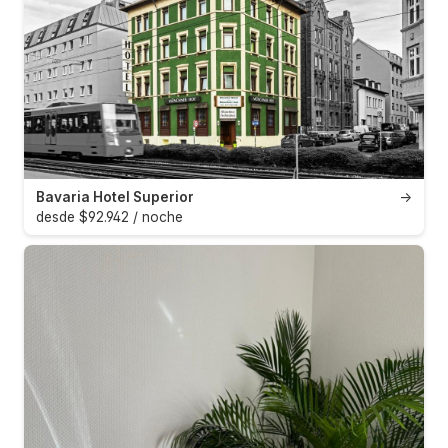
Bavaria Hotel Superior
→
desde $92.942 / noche