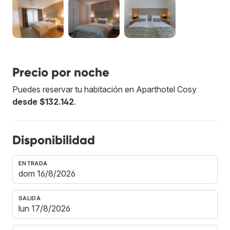
Precio por noche
Puedes reservar tu habitación en Aparthotel Cosy
desde $132.142
.
Disponibilidad
ENTRADA
SALIDA