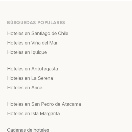
BÚSQUEDAS POPULARES
Hoteles en Santiago de Chile
Hoteles en Viña del Mar
Hoteles en Iquique
Hoteles en Antofagasta
Hoteles en La Serena
Hoteles en Arica
Hoteles en San Pedro de Atacama
Hoteles en Isla Margarita
Cadenas de hoteles