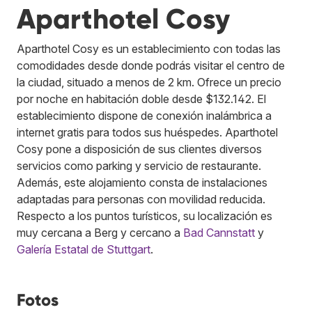
Aparthotel Cosy
Aparthotel Cosy es un establecimiento con todas las
comodidades desde donde podrás visitar el centro de
la ciudad, situado a menos de 2 km. Ofrece un precio
por noche en habitación doble desde $132.142. El
establecimiento dispone de conexión inalámbrica a
internet gratis para todos sus huéspedes. Aparthotel
Cosy pone a disposición de sus clientes diversos
servicios como parking y servicio de restaurante.
Además, este alojamiento consta de instalaciones
adaptadas para personas con movilidad reducida.
Respecto a los puntos turísticos, su localización es
muy cercana a Berg y cercano a
Bad Cannstatt
y
Galería Estatal de Stuttgart
.
Fotos