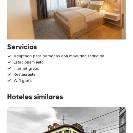
Servicios
Adaptado para personas con movilidad reducida
Estacionamiento
Internet gratis
Restaurante
Wifi gratis
Hoteles similares