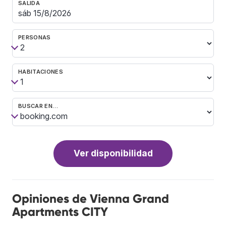
SALIDA
PERSONAS
HABITACIONES
BUSCAR EN…
Ver disponibilidad
Opiniones de Vienna Grand
Apartments CITY