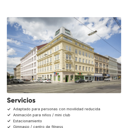
Servicios
Adaptado para personas con movilidad reducida
Animación para niños / mini club
Estacionamiento
Gimnasio / centro de fitness