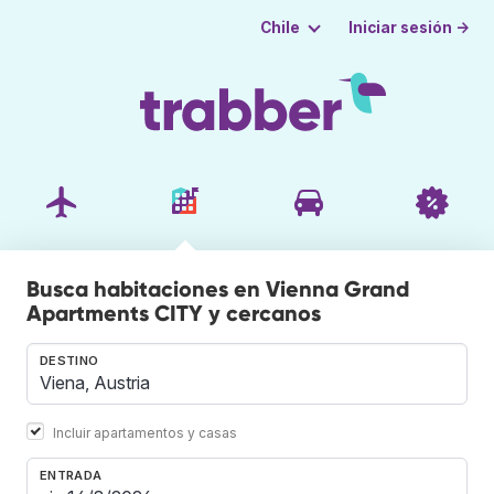
Iniciar sesión →
Chile
Busca habitaciones en Vienna Grand
Apartments CITY y cercanos
DESTINO
Incluir apartamentos y casas
ENTRADA