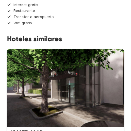
Internet gratis
Restaurante
Transfer a aeropuerto
Wifi gratis
Hoteles similares