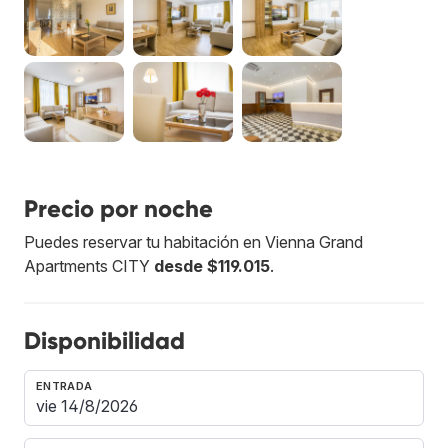
Precio por noche
Puedes reservar tu habitación en Vienna Grand
Apartments CITY
desde $119.015
.
Disponibilidad
ENTRADA