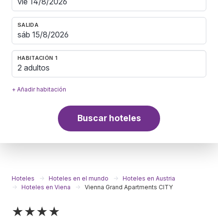
SALIDA
HABITACIÓN 1
2 adultos
+ Añadir habitación
Buscar hoteles
Hoteles
Hoteles en el mundo
Hoteles en Austria
Hoteles en Viena
Vienna Grand Apartments CITY
★★★★