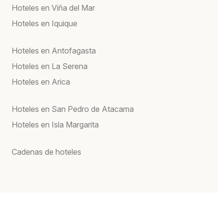
Hoteles en Viña del Mar
Hoteles en Iquique
Hoteles en Antofagasta
Hoteles en La Serena
Hoteles en Arica
Hoteles en San Pedro de Atacama
Hoteles en Isla Margarita
Cadenas de hoteles