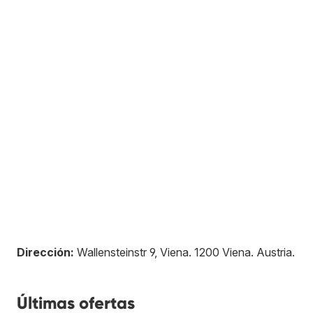
Dirección:
Wallensteinstr 9, Viena
.
1200
Viena
.
Austria
.
Últimas ofertas