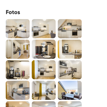
Fotos