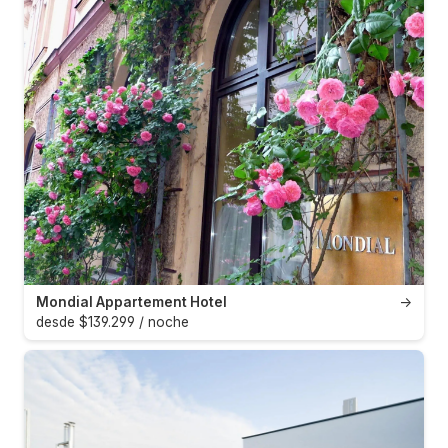
Mondial Appartement Hotel
→
desde $139.299 / noche