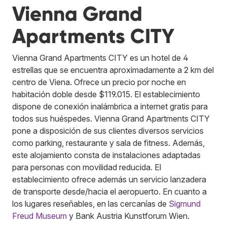
Vienna Grand
Apartments CITY
Vienna Grand Apartments CITY es un hotel de 4
estrellas que se encuentra aproximadamente a 2 km del
centro de Viena. Ofrece un precio por noche en
habitación doble desde $119.015. El establecimiento
dispone de conexión inalámbrica a internet gratis para
todos sus huéspedes. Vienna Grand Apartments CITY
pone a disposición de sus clientes diversos servicios
como parking, restaurante y sala de fitness. Además,
este alojamiento consta de instalaciones adaptadas
para personas con movilidad reducida. El
establecimiento ofrece además un servicio lanzadera
de transporte desde/hacia el aeropuerto. En cuanto a
los lugares reseñables, en las cercanías de
Sigmund
Freud Museum
y Bank Austria Kunstforum Wien.