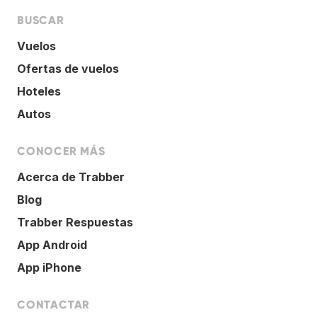
BUSCAR
Vuelos
Ofertas de vuelos
Hoteles
Autos
CONOCER MÁS
Acerca de Trabber
Blog
Trabber Respuestas
App Android
App iPhone
CONTACTAR