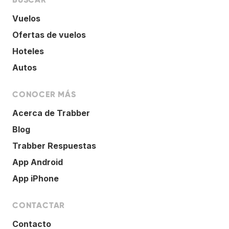
Vuelos
Ofertas de vuelos
Hoteles
Autos
CONOCER MÁS
Acerca de Trabber
Blog
Trabber Respuestas
App Android
App iPhone
CONTACTAR
Contacto