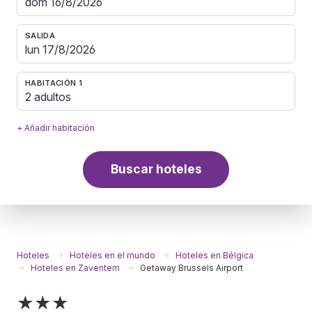
SALIDA
HABITACIÓN 1
2 adultos
+ Añadir habitación
Buscar hoteles
Hoteles
Hoteles en el mundo
Hoteles en Bélgica
Hoteles en Zaventem
Getaway Brussels Airport
★★★