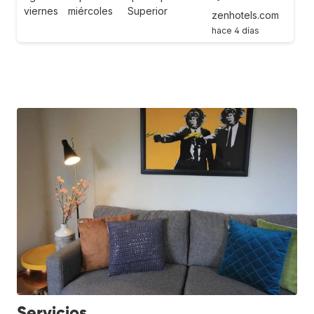
viernes
miércoles
Superior
zenhotels.com
hace 4 días
Servicios