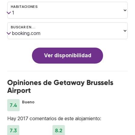
HABITACIONES
BUSCAR EN…
Ver disponibilidad
Opiniones de Getaway Brussels
Airport
Bueno
7.4
Hay 2017 comentarios de este alojamiento:
7.3
8.2