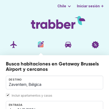
Iniciar sesión →
Chile
Busca habitaciones en Getaway Brussels
Airport y cercanos
DESTINO
Incluir apartamentos y casas
ENTRADA