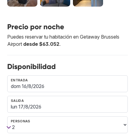
Precio por noche
Puedes reservar tu habitación en Getaway Brussels
Airport
desde $63.052
.
Disponibilidad
ENTRADA
SALIDA
PERSONAS