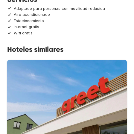
Adaptado para personas con movilidad reducida
Aire acondicionado
Estacionamiento
Internet gratis
Wifi gratis
Hoteles similares