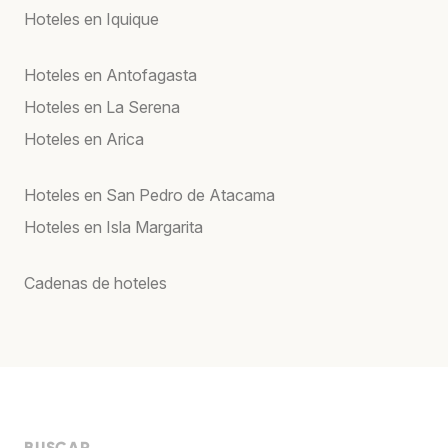
Hoteles en Iquique
Hoteles en Antofagasta
Hoteles en La Serena
Hoteles en Arica
Hoteles en San Pedro de Atacama
Hoteles en Isla Margarita
Cadenas de hoteles
BUSCAR