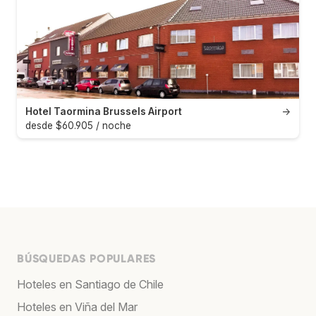
Hotel Taormina Brussels Airport
→
desde $60.905 / noche
BÚSQUEDAS POPULARES
Hoteles en Santiago de Chile
Hoteles en Viña del Mar