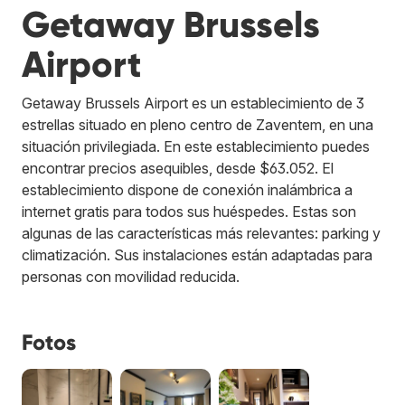
Getaway Brussels
Airport
Getaway Brussels Airport es un establecimiento de 3
estrellas situado en pleno centro de Zaventem, en una
situación privilegiada. En este establecimiento puedes
encontrar precios asequibles, desde $63.052. El
establecimiento dispone de conexión inalámbrica a
internet gratis para todos sus huéspedes. Estas son
algunas de las características más relevantes: parking y
climatización. Sus instalaciones están adaptadas para
personas con movilidad reducida.
Fotos