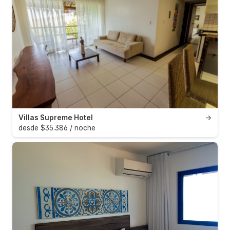
Villas Supreme Hotel
→
desde $35.386 / noche