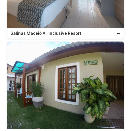
Salinas Maceió All Inclusive Resort
→