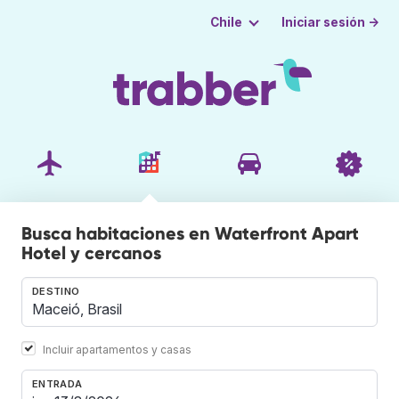
Iniciar sesión →
Chile
Busca habitaciones en Waterfront Apart
Hotel y cercanos
DESTINO
Incluir apartamentos y casas
ENTRADA