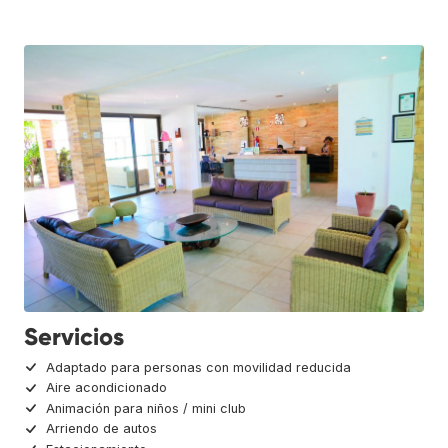
Servicios
Adaptado para personas con movilidad reducida
Aire acondicionado
Animación para niños / mini club
Arriendo de autos