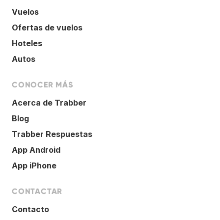
Vuelos
Ofertas de vuelos
Hoteles
Autos
CONOCER MÁS
Acerca de Trabber
Blog
Trabber Respuestas
App Android
App iPhone
CONTACTAR
Contacto