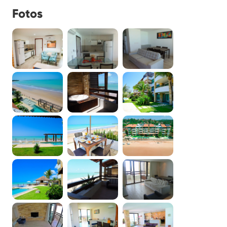
Fotos