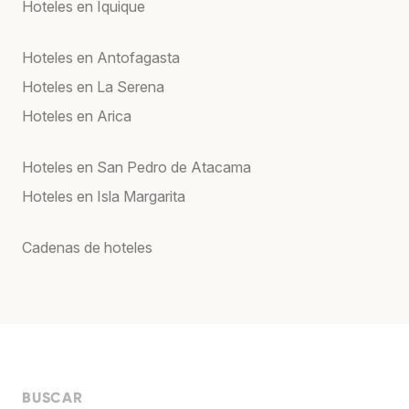
Hoteles en Iquique
Hoteles en Antofagasta
Hoteles en La Serena
Hoteles en Arica
Hoteles en San Pedro de Atacama
Hoteles en Isla Margarita
Cadenas de hoteles
BUSCAR