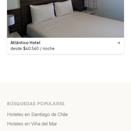
Atlântico Hotel
→
desde $40.560 / noche
BÚSQUEDAS POPULARES
Hoteles en Santiago de Chile
Hoteles en Viña del Mar