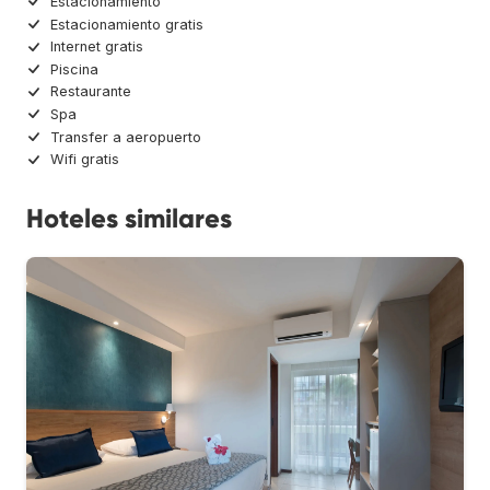
Estacionamiento
Estacionamiento gratis
Internet gratis
Piscina
Restaurante
Spa
Transfer a aeropuerto
Wifi gratis
Hoteles similares