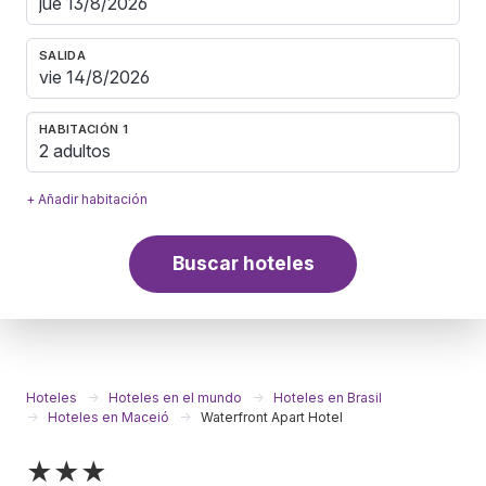
SALIDA
HABITACIÓN 1
2 adultos
+ Añadir habitación
Buscar hoteles
Hoteles
Hoteles en el mundo
Hoteles en Brasil
Hoteles en Maceió
Waterfront Apart Hotel
★★★