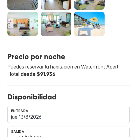
Precio por noche
Puedes reservar tu habitación en Waterfront Apart
Hotel
desde $91.936
.
Disponibilidad
ENTRADA
SALIDA