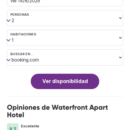
PERSONAS
HABITACIONES
BUSCAR EN…
Ver disponibilidad
Opiniones de Waterfront Apart
Hotel
Excelente
9.3