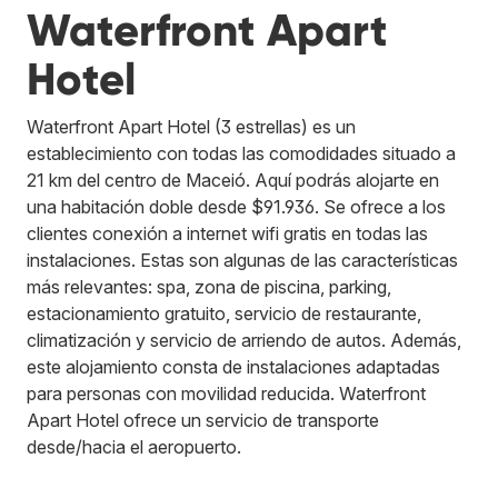
Waterfront Apart
Hotel
Waterfront Apart Hotel (3 estrellas) es un
establecimiento con todas las comodidades situado a
21 km del centro de Maceió. Aquí podrás alojarte en
una habitación doble desde $91.936. Se ofrece a los
clientes conexión a internet wifi gratis en todas las
instalaciones. Estas son algunas de las características
más relevantes: spa, zona de piscina, parking,
estacionamiento gratuito, servicio de restaurante,
climatización y servicio de arriendo de autos. Además,
este alojamiento consta de instalaciones adaptadas
para personas con movilidad reducida. Waterfront
Apart Hotel ofrece un servicio de transporte
desde/hacia el aeropuerto.