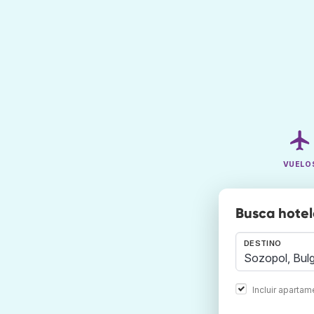
VUELO
Busca hotel
DESTINO
Incluir aparta