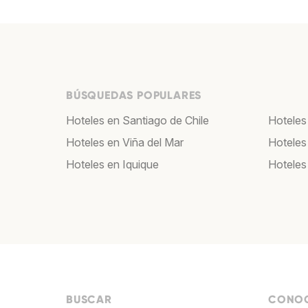
BÚSQUEDAS POPULARES
Hoteles en Santiago de Chile
Hoteles
Hoteles en Viña del Mar
Hoteles
Hoteles en Iquique
Hoteles
BUSCAR
CONOC