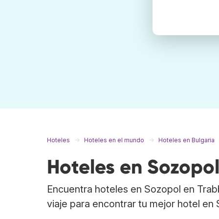
Hoteles
Hoteles en el mundo
Hoteles en Bulgaria
Hoteles en Sozopo
Encuentra hoteles en Sozopol en Trab
viaje para encontrar tu mejor hotel en 