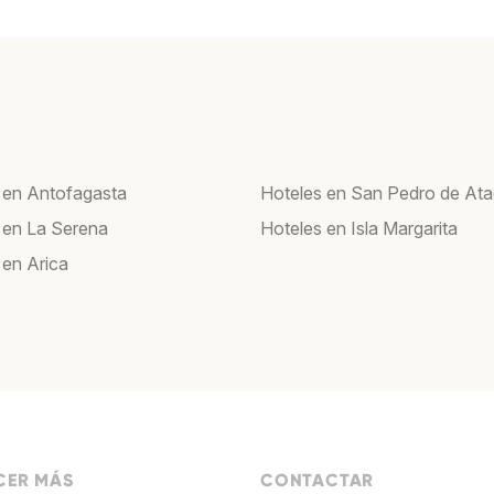
 en Antofagasta
Hoteles en San Pedro de At
 en La Serena
Hoteles en Isla Margarita
 en Arica
ER MÁS
CONTACTAR