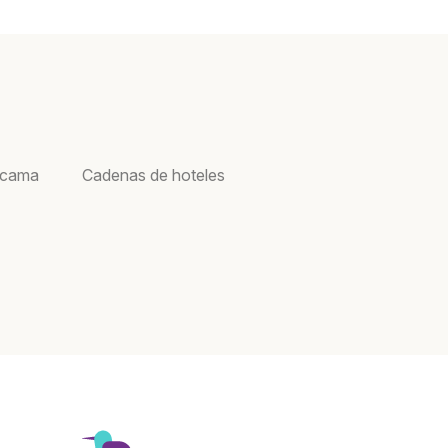
acama
Cadenas de hoteles