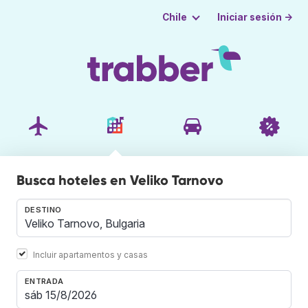
Iniciar sesión →
Chile
Busca hoteles en Veliko Tarnovo
DESTINO
Incluir apartamentos y casas
ENTRADA