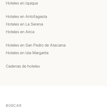
Hoteles en Iquique
Hoteles en Antofagasta
Hoteles en La Serena
Hoteles en Arica
Hoteles en San Pedro de Atacama
Hoteles en Isla Margarita
Cadenas de hoteles
BUSCAR