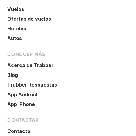
Vuelos
Ofertas de vuelos
Hoteles
Autos
CONOCER MÁS
Acerca de Trabber
Blog
Trabber Respuestas
App Android
App iPhone
CONTACTAR
Contacto