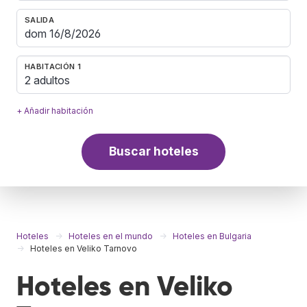
SALIDA
HABITACIÓN 1
2 adultos
+ Añadir habitación
Buscar hoteles
Hoteles
Hoteles en el mundo
Hoteles en Bulgaria
Hoteles en Veliko Tarnovo
Hoteles en Veliko