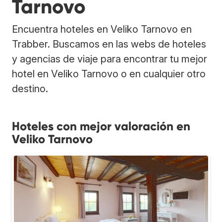
Tarnovo
Encuentra hoteles en Veliko Tarnovo en
Trabber. Buscamos en las webs de hoteles
y agencias de viaje para encontrar tu mejor
hotel en Veliko Tarnovo o en cualquier otro
destino.
Hoteles con mejor valoración en
Veliko Tarnovo