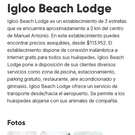
Igloo Beach Lodge
Igloo Beach Lodge es un establecimiento de 3 estrellas
que se encuentra aproximadamente a 2 km del centro
de Manuel Antonio. En este establecimiento puedes
encontrar precios asequibles, desde $113.952. El
establecimiento dispone de conexión inalámbrica a
internet gratis para todos sus huéspedes. Igloo Beach
Lodge pone a disposición de sus clientes diversos
servicios como zona de piscina, estacionamiento,
parking gratuito, restaurante, aire acondicionado y
gimnasio. Igloo Beach Lodge ofrece un servicio de
transporte desde/hacia el aeropuerto. Se permite a los
huéspedes alojarse con sus animales de compañía.
Fotos