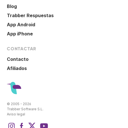
Blog
Trabber Respuestas
App Android
App iPhone
CONTACTAR
Contacto
Afiliados
© 2005 - 2026
Trabber Software S.L.
Aviso legal