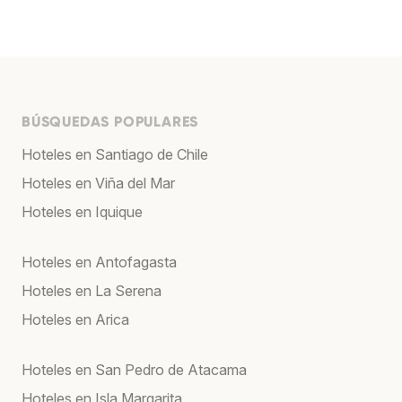
BÚSQUEDAS POPULARES
Hoteles en Santiago de Chile
Hoteles en Viña del Mar
Hoteles en Iquique
Hoteles en Antofagasta
Hoteles en La Serena
Hoteles en Arica
Hoteles en San Pedro de Atacama
Hoteles en Isla Margarita