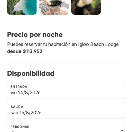
Precio por noche
Puedes reservar tu habitación en Igloo Beach Lodge
desde $113.952
.
Disponibilidad
ENTRADA
SALIDA
PERSONAS