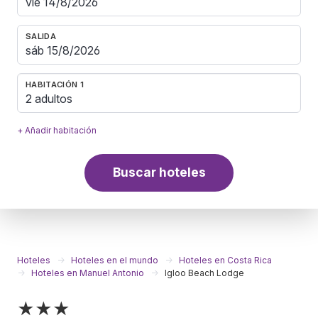
SALIDA
HABITACIÓN 1
2 adultos
+ Añadir habitación
Buscar hoteles
Hoteles
Hoteles en el mundo
Hoteles en Costa Rica
Hoteles en Manuel Antonio
Igloo Beach Lodge
★★★