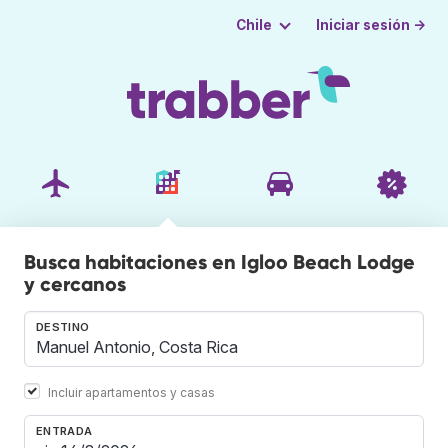
Iniciar sesión →
Chile
Busca habitaciones en Igloo Beach Lodge
y cercanos
DESTINO
Incluir apartamentos y casas
ENTRADA