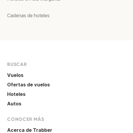
Cadenas de hoteles
BUSCAR
Vuelos
Ofertas de vuelos
Hoteles
Autos
CONOCER MÁS
Acerca de Trabber