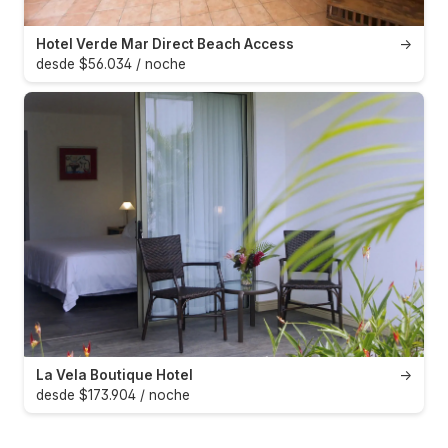
Hotel Verde Mar Direct Beach Access
→
desde $56.034 / noche
La Vela Boutique Hotel
→
desde $173.904 / noche