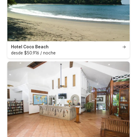
Hotel Coco Beach
→
desde $50.916 / noche