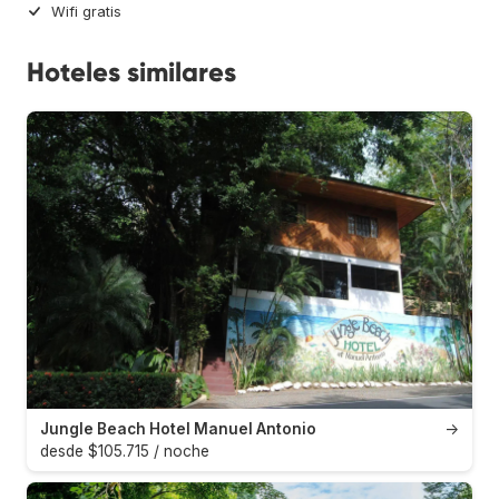
Wifi gratis
Hoteles similares
Jungle Beach Hotel Manuel Antonio
→
desde $105.715 / noche