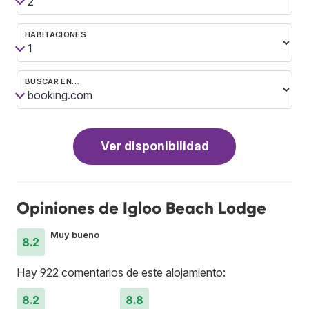
HABITACIONES
BUSCAR EN…
Ver disponibilidad
Opiniones de Igloo Beach Lodge
Muy bueno
8.2
Hay 922 comentarios de este alojamiento:
8.2
8.8