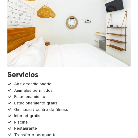
Servicios
Aire acondicionado
Animales permitidos
Estacionamiento
Estacionamiento gratis
Gimnasio / centro de fitness
Internet gratis
Piscina
Restaurante
Transfer a aeropuerto