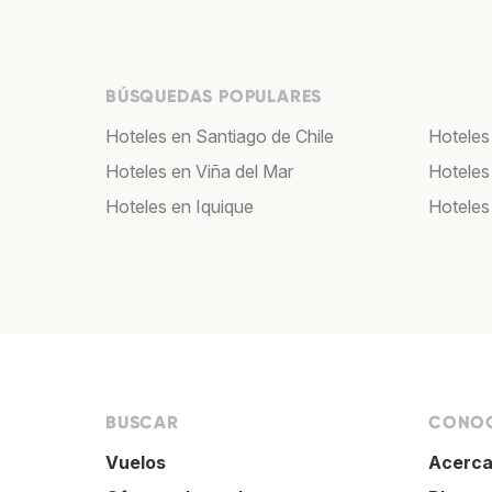
BÚSQUEDAS POPULARES
Hoteles en Santiago de Chile
Hoteles
Hoteles en Viña del Mar
Hoteles
Hoteles en Iquique
Hoteles
BUSCAR
CONOC
Vuelos
Acerca