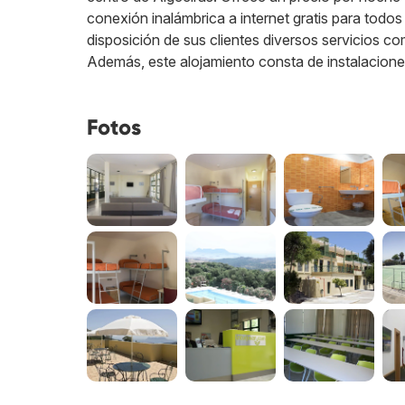
conexión inalámbrica a internet gratis para todo
disposición de sus clientes diversos servicios com
Además, este alojamiento consta de instalacion
Fotos