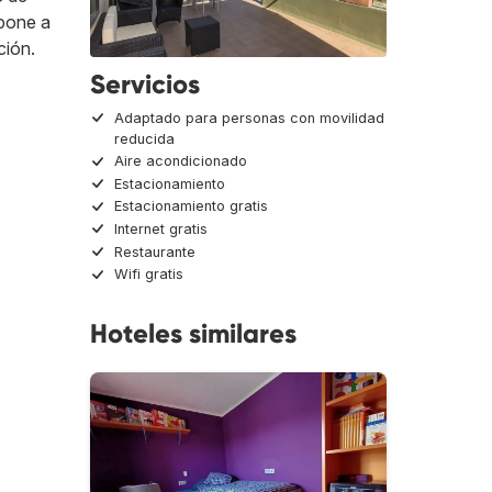
 pone a
ción.
Servicios
Adaptado para personas con movilidad
reducida
Aire acondicionado
Estacionamiento
Estacionamiento gratis
Internet gratis
Restaurante
Wifi gratis
Hoteles similares