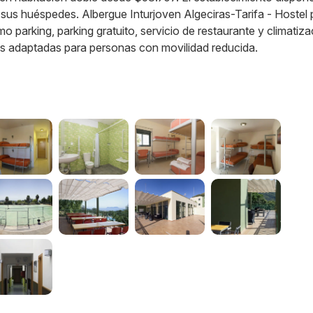
s sus huéspedes. Albergue Inturjoven Algeciras-Tarifa - Hostel
o parking, parking gratuito, servicio de restaurante y climatiza
es adaptadas para personas con movilidad reducida.