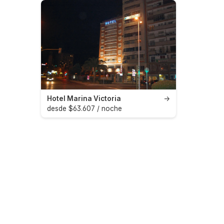
Hotel Marina Victoria
→
desde $63.607 / noche