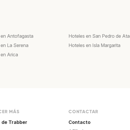
 en Antofagasta
Hoteles en San Pedro de At
 en La Serena
Hoteles en Isla Margarita
 en Arica
ER MÁS
CONTACTAR
 de Trabber
Contacto