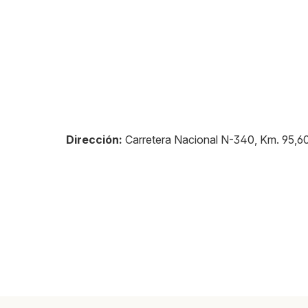
Dirección:
Carretera Nacional N-340, Km. 95,6