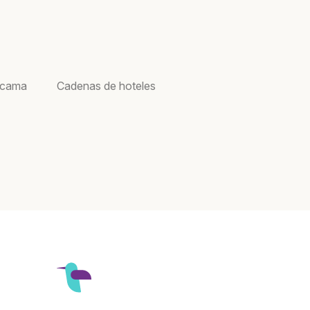
acama
Cadenas de hoteles