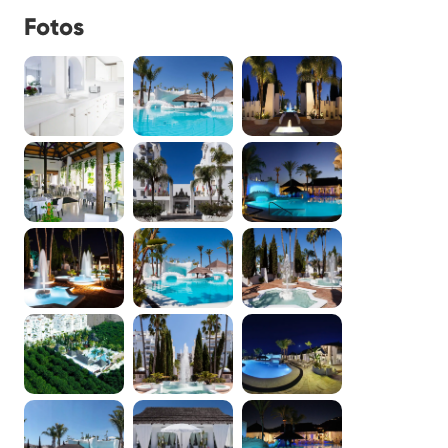
Fotos