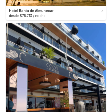
Hotel Bahia de Almunecar
→
desde $75.713 / noche