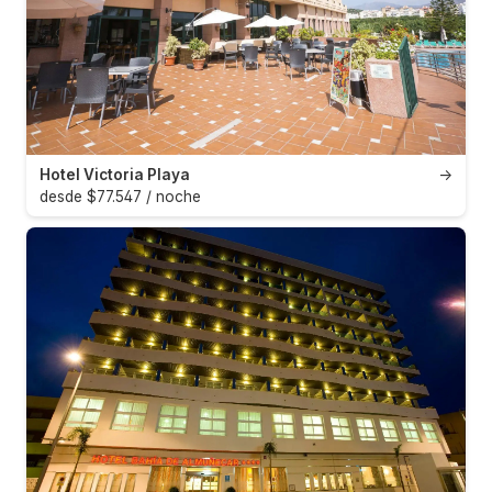
Hotel Victoria Playa
→
desde $77.547 / noche