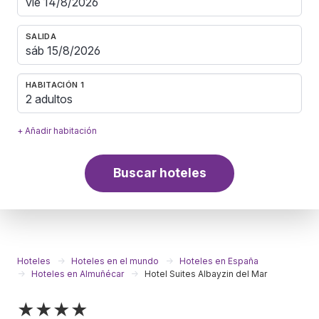
SALIDA
HABITACIÓN 1
2 adultos
+ Añadir habitación
Buscar hoteles
Hoteles
Hoteles en el mundo
Hoteles en España
Hoteles en Almuñécar
Hotel Suites Albayzin del Mar
★★★★