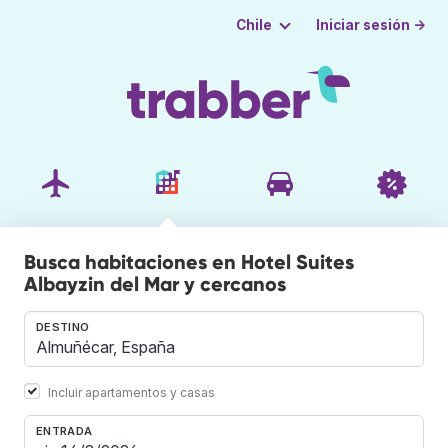
Iniciar sesión →
Chile
Busca habitaciones en Hotel Suites
Albayzin del Mar y cercanos
DESTINO
Incluir apartamentos y casas
ENTRADA