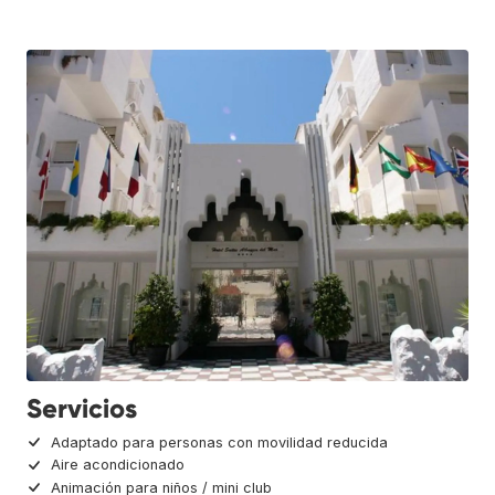
Servicios
Adaptado para personas con movilidad reducida
Aire acondicionado
Animación para niños / mini club