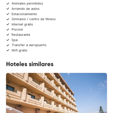
Animales permitidos
Arriendo de autos
Estacionamiento
Gimnasio / centro de fitness
Internet gratis
Piscina
Restaurante
Spa
Transfer a aeropuerto
Wifi gratis
Hoteles similares