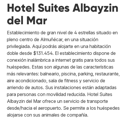
Hotel Suites Albayzin
del Mar
Establecimiento de gran nivel de 4 estrellas situado en
pleno centro de Almuñécar, en una situación
privilegiada. Aquí podrás alojarte en una habitación
doble desde $131.454. El establecimiento dispone de
conexión inalámbrica a internet gratis para todos sus
huéspedes. Estas son algunas de las características
más relevantes: balneario, piscina, parking, restaurante,
aire acondicionado, sala de fitness y servicio de
arriendo de autos. Sus instalaciones están adaptadas
para personas con movilidad reducida. Hotel Suites
Albayzin del Mar ofrece un servicio de transporte
desde/hacia el aeropuerto. Se permite a los huéspedes
alojarse con sus animales de compañía.