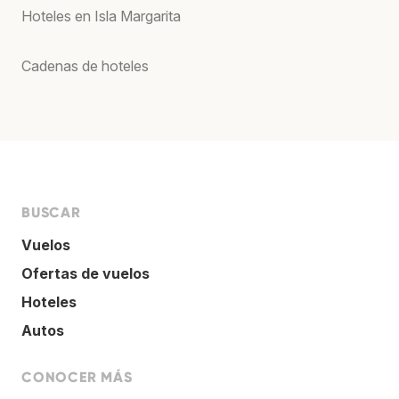
Hoteles en Isla Margarita
Cadenas de hoteles
BUSCAR
Vuelos
Ofertas de vuelos
Hoteles
Autos
CONOCER MÁS