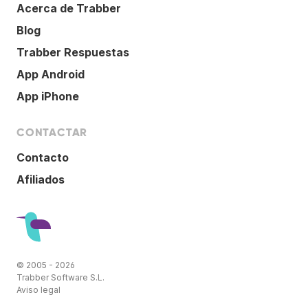
Acerca de Trabber
Blog
Trabber Respuestas
App Android
App iPhone
CONTACTAR
Contacto
Afiliados
© 2005 - 2026
Trabber Software S.L.
Aviso legal