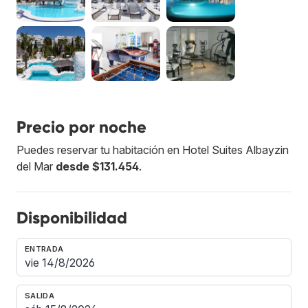
Precio por noche
Puedes reservar tu habitación en Hotel Suites Albayzin
del Mar
desde $131.454
.
Disponibilidad
ENTRADA
SALIDA