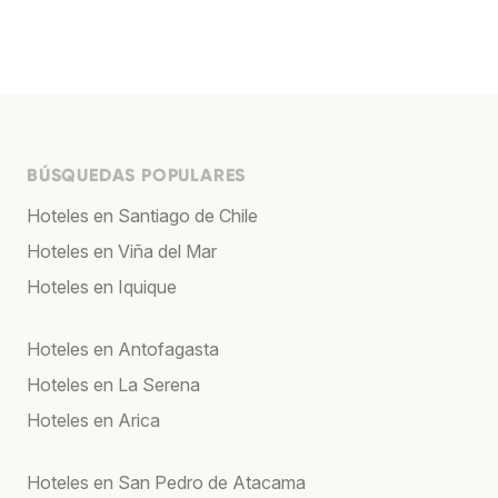
BÚSQUEDAS POPULARES
Hoteles en Santiago de Chile
Hoteles en Viña del Mar
Hoteles en Iquique
Hoteles en Antofagasta
Hoteles en La Serena
Hoteles en Arica
Hoteles en San Pedro de Atacama