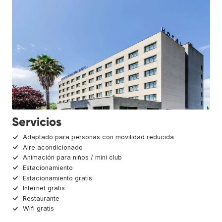
Servicios
Adaptado para personas con movilidad reducida
Aire acondicionado
Animación para niños / mini club
Estacionamiento
Estacionamiento gratis
Internet gratis
Restaurante
Wifi gratis