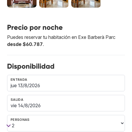
Precio por noche
Puedes reservar tu habitación en Exe Barberà Parc
desde $60.787
.
Disponibilidad
ENTRADA
SALIDA
PERSONAS