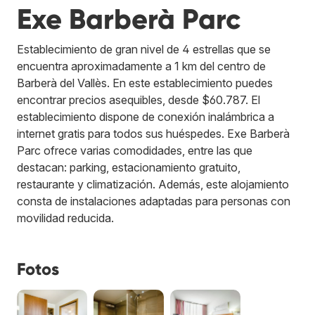
Exe Barberà Parc
Establecimiento de gran nivel de 4 estrellas que se
encuentra aproximadamente a 1 km del centro de
Barberà del Vallès. En este establecimiento puedes
encontrar precios asequibles, desde $60.787. El
establecimiento dispone de conexión inalámbrica a
internet gratis para todos sus huéspedes. Exe Barberà
Parc ofrece varias comodidades, entre las que
destacan: parking, estacionamiento gratuito,
restaurante y climatización. Además, este alojamiento
consta de instalaciones adaptadas para personas con
movilidad reducida.
Fotos