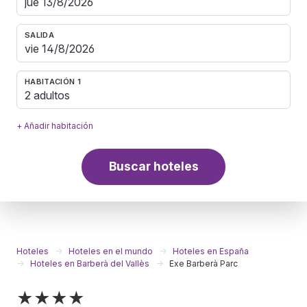
SALIDA
HABITACIÓN 1
2 adultos
+ Añadir habitación
Buscar hoteles
Hoteles
Hoteles en el mundo
Hoteles en España
Hoteles en Barberà del Vallès
Exe Barberà Parc
★★★★