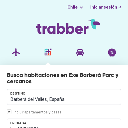
Iniciar sesión →
Chile
Busca habitaciones en Exe Barberà Parc y
cercanos
DESTINO
Incluir apartamentos y casas
ENTRADA