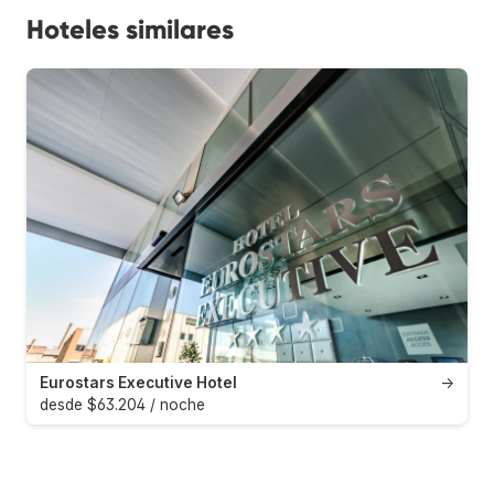
Hoteles similares
Eurostars Executive Hotel
→
desde $63.204 / noche