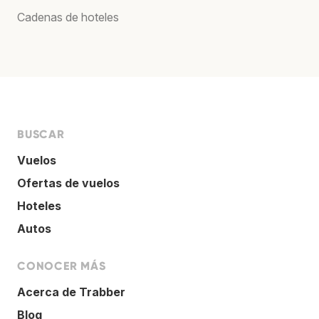
Cadenas de hoteles
BUSCAR
Vuelos
Ofertas de vuelos
Hoteles
Autos
CONOCER MÁS
Acerca de Trabber
Blog