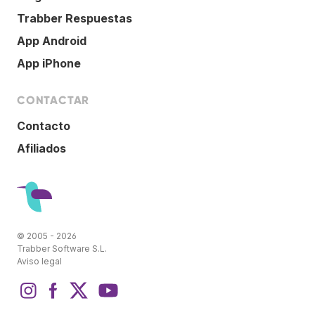
Trabber Respuestas
App Android
App iPhone
CONTACTAR
Contacto
Afiliados
© 2005 - 2026
Trabber Software S.L.
Aviso legal