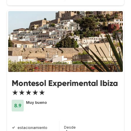
Montesol Experimental Ibiza
★★★★★
Muy bueno
8.9
Desde
estacionamiento