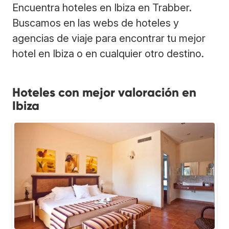
Encuentra hoteles en Ibiza en Trabber.
Buscamos en las webs de hoteles y
agencias de viaje para encontrar tu mejor
hotel en Ibiza o en cualquier otro destino.
Hoteles con mejor valoración en
Ibiza