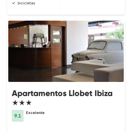
bicicletas
Apartamentos Llobet Ibiza
★★★
Excelente
9.1