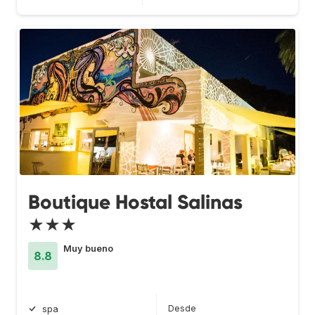
Boutique Hostal Salinas
★★★
Muy bueno
8.8
Desde
spa