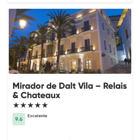
Mirador de Dalt Vila – Relais
& Chateaux
★★★★★
Excelente
9.6