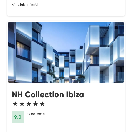
club infantil
NH Collection Ibiza
★★★★★
Excelente
9.0