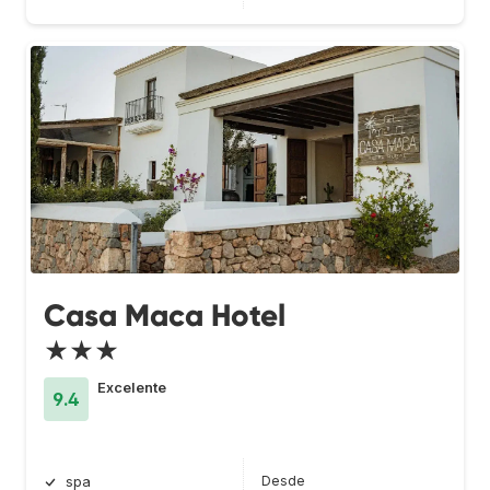
Casa Maca Hotel
★★★
Excelente
9.4
Desde
spa