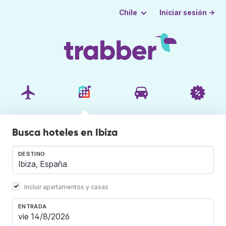
Iniciar sesión →
Chile
Busca hoteles en Ibiza
DESTINO
Incluir apartamentos y casas
ENTRADA