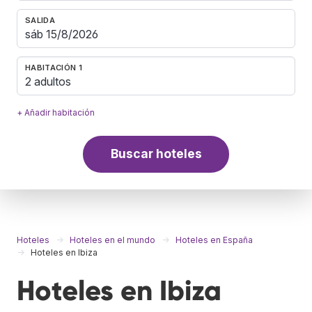
SALIDA
HABITACIÓN 1
2 adultos
+ Añadir habitación
Buscar hoteles
Hoteles
Hoteles en el mundo
Hoteles en España
Hoteles en Ibiza
Hoteles en Ibiza