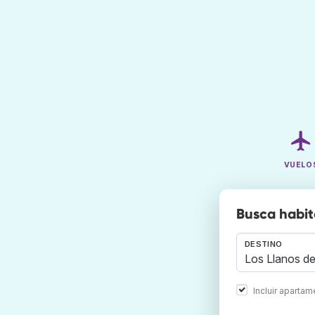
VUELO
Busca habit
DESTINO
Incluir aparta