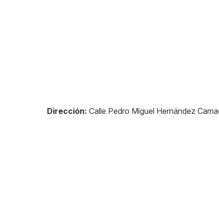
Dirección:
Calle Pedro Miguel Hernández Cama