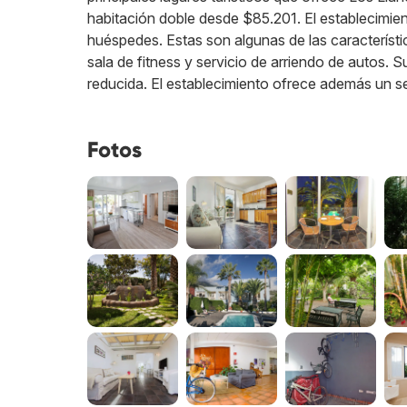
habitación doble desde $85.201. El establecimien
huéspedes. Estas son algunas de las característi
sala de fitness y servicio de arriendo de autos.
reducida. El establecimiento ofrece además un se
Fotos