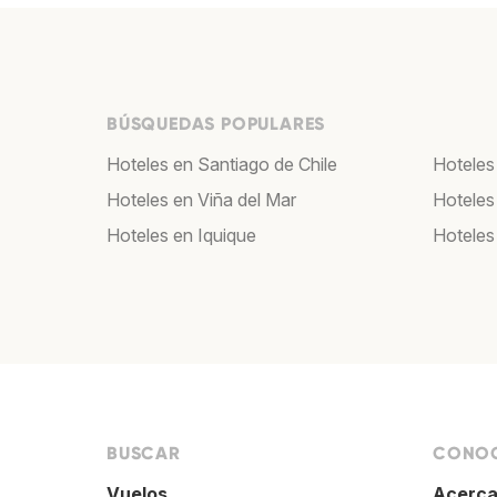
BÚSQUEDAS POPULARES
Hoteles en Santiago de Chile
Hoteles
Hoteles en Viña del Mar
Hoteles
Hoteles en Iquique
Hoteles
BUSCAR
CONOC
Vuelos
Acerca