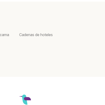
acama
Cadenas de hoteles