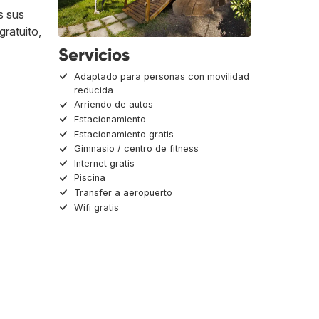
s sus
gratuito,
Servicios
Adaptado para personas con movilidad
reducida
Arriendo de autos
Estacionamiento
Estacionamiento gratis
Gimnasio / centro de fitness
Internet gratis
Piscina
Transfer a aeropuerto
Wifi gratis