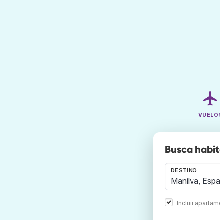
VUELO
Busca habit
DESTINO
Incluir aparta