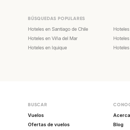
BÚSQUEDAS POPULARES
Hoteles en Santiago de Chile
Hoteles
Hoteles en Viña del Mar
Hoteles
Hoteles en Iquique
Hoteles
BUSCAR
CONOC
Vuelos
Acerca
Ofertas de vuelos
Blog