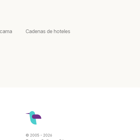
acama
Cadenas de hoteles
© 2005 - 2026