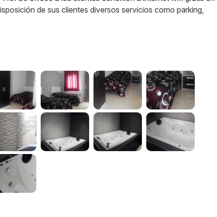
isposición de sus clientes diversos servicios como parking,