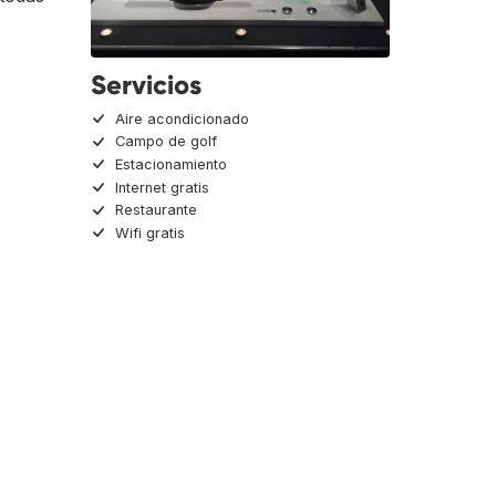
Servicios
Aire acondicionado
Campo de golf
Estacionamiento
Internet gratis
Restaurante
Wifi gratis