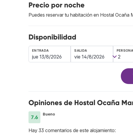
Precio por noche
Puedes reservar tu habitación en Hostal Ocaña 
Disponibilidad
ENTRADA
SALIDA
PERSON
Opiniones de Hostal Ocaña Ma
Bueno
7.6
Hay 33 comentarios de este alojamiento: