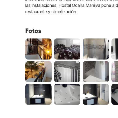
las instalaciones. Hostal Ocaña Manilva pone a d
restaurante y climatización.
Fotos