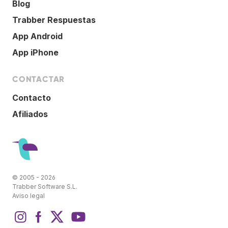
Blog
Trabber Respuestas
App Android
App iPhone
CONTACTAR
Contacto
Afiliados
© 2005 - 2026
Trabber Software S.L.
Aviso legal