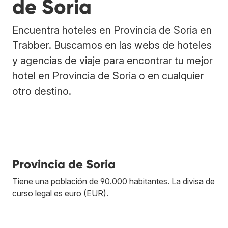
de Soria
Encuentra hoteles en Provincia de Soria en
Trabber. Buscamos en las webs de hoteles
y agencias de viaje para encontrar tu mejor
hotel en Provincia de Soria o en cualquier
otro destino.
Provincia de Soria
Tiene una población de 90.000 habitantes. La divisa de
curso legal es euro (EUR).