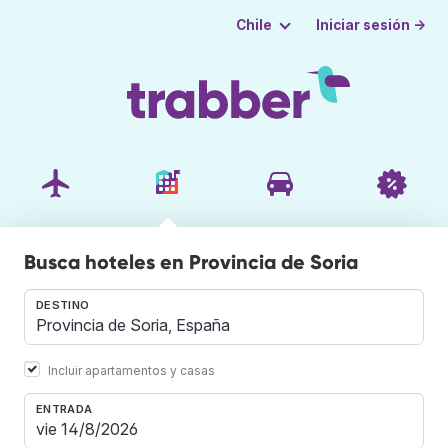
Iniciar sesión →
Chile
Busca hoteles en Provincia de Soria
DESTINO
Incluir apartamentos y casas
ENTRADA