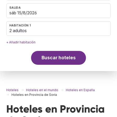
SALIDA
HABITACIÓN 1
2 adultos
+ Añadir habitación
Buscar hoteles
Hoteles
Hoteles en el mundo
Hoteles en España
Hoteles en Provincia de Soria
Hoteles en Provincia