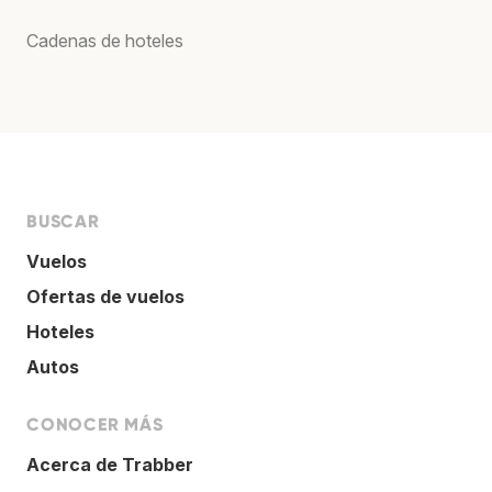
Cadenas de hoteles
BUSCAR
Vuelos
Ofertas de vuelos
Hoteles
Autos
CONOCER MÁS
Acerca de Trabber