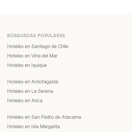
BÚSQUEDAS POPULARES
Hoteles en Santiago de Chile
Hoteles en Viña del Mar
Hoteles en Iquique
Hoteles en Antofagasta
Hoteles en La Serena
Hoteles en Arica
Hoteles en San Pedro de Atacama
Hoteles en Isla Margarita