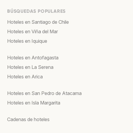
BÚSQUEDAS POPULARES
Hoteles en Santiago de Chile
Hoteles en Viña del Mar
Hoteles en Iquique
Hoteles en Antofagasta
Hoteles en La Serena
Hoteles en Arica
Hoteles en San Pedro de Atacama
Hoteles en Isla Margarita
Cadenas de hoteles