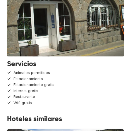
Servicios
Animales permitidos
Estacionamiento
Estacionamiento gratis
Internet gratis
Restaurante
Wifi gratis
Hoteles similares