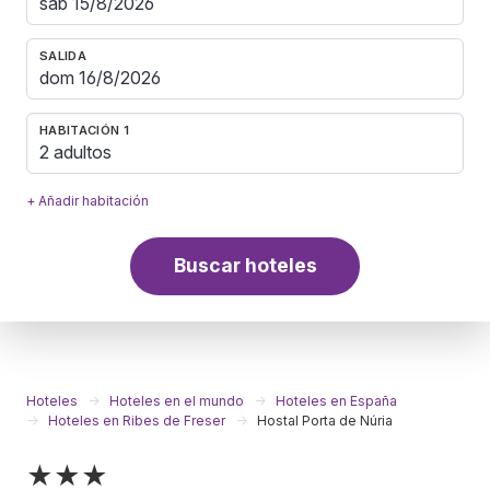
SALIDA
HABITACIÓN 1
2 adultos
+ Añadir habitación
Buscar hoteles
Hoteles
Hoteles en el mundo
Hoteles en España
Hoteles en Ribes de Freser
Hostal Porta de Núria
★★★