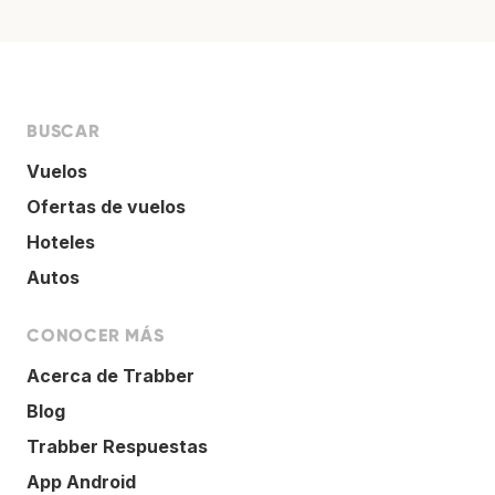
BUSCAR
Vuelos
Ofertas de vuelos
Hoteles
Autos
CONOCER MÁS
Acerca de Trabber
Blog
Trabber Respuestas
App Android