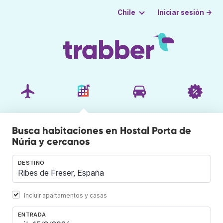
Iniciar sesión →
Chile
Busca habitaciones en Hostal Porta de
Núria y cercanos
DESTINO
Incluir apartamentos y casas
ENTRADA