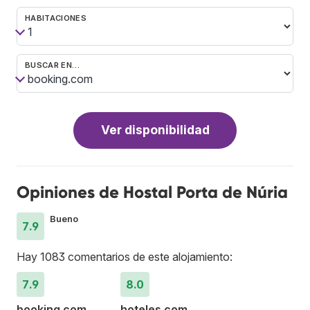
HABITACIONES
BUSCAR EN…
Ver disponibilidad
Opiniones de Hostal Porta de Núria
Bueno
7.9
Hay 1083 comentarios de este alojamiento:
7.9
8.0
booking.com
hoteles.com