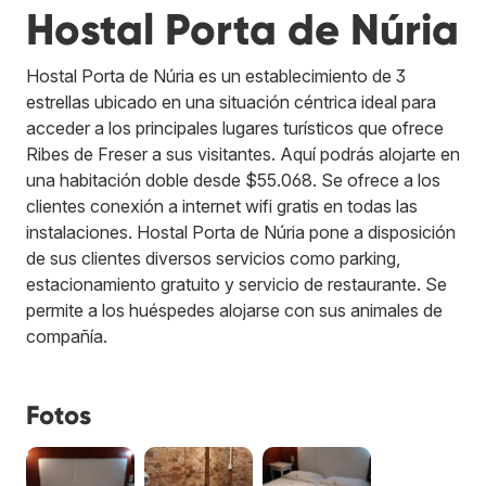
Hostal Porta de Núria
Hostal Porta de Núria es un establecimiento de 3
estrellas ubicado en una situación céntrica ideal para
acceder a los principales lugares turísticos que ofrece
Ribes de Freser a sus visitantes. Aquí podrás alojarte en
una habitación doble desde $55.068. Se ofrece a los
clientes conexión a internet wifi gratis en todas las
instalaciones. Hostal Porta de Núria pone a disposición
de sus clientes diversos servicios como parking,
estacionamiento gratuito y servicio de restaurante. Se
permite a los huéspedes alojarse con sus animales de
compañía.
Fotos