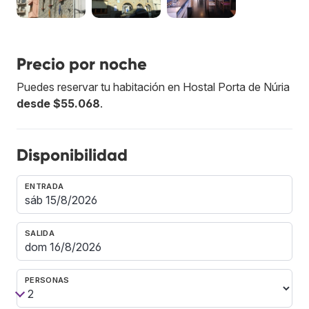
Precio por noche
Puedes reservar tu habitación en Hostal Porta de Núria
desde $55.068
.
Disponibilidad
ENTRADA
SALIDA
PERSONAS