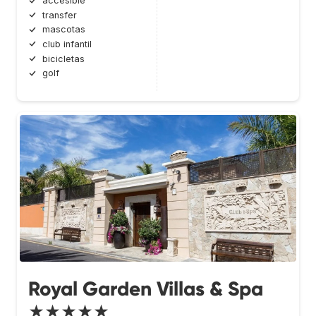
accesible
transfer
mascotas
club infantil
bicicletas
golf
Royal Garden Villas & Spa
★★★★★