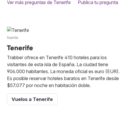
Ver más preguntas de Tenerife
Publica tu pregunta
fuente
Tenerife
Trabber ofrece en Tenerife 410 hoteles para los
visitantes de esta isla de España. La ciudad tiene
906.000 habitantes. La moneda oficial es euro (EUR).
Es posible reservar hoteles baratos en Tenerife desde
$57.077 por noche en habitación doble.
Vuelos a Tenerife