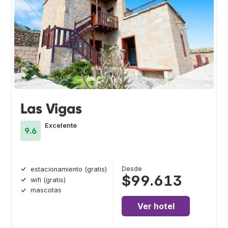
Las Vigas
Excelente
9.6
Desde
estacionamiento (gratis)
$99.613
wifi (gratis)
mascotas
Ver hotel