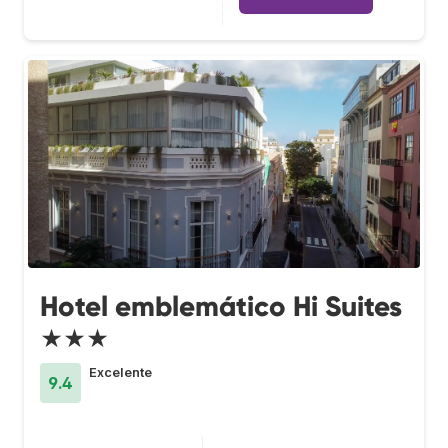
Hotel emblemático Hi Suites
★★★
Excelente
9.4