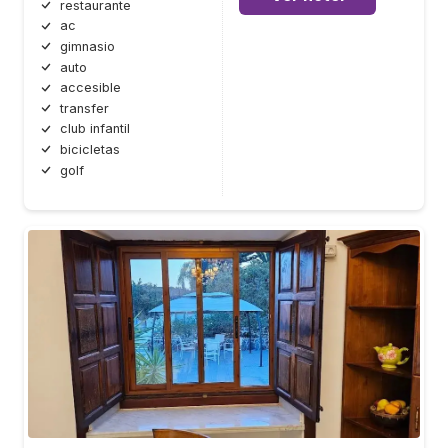
restaurante
ac
gimnasio
auto
accesible
transfer
club infantil
bicicletas
golf