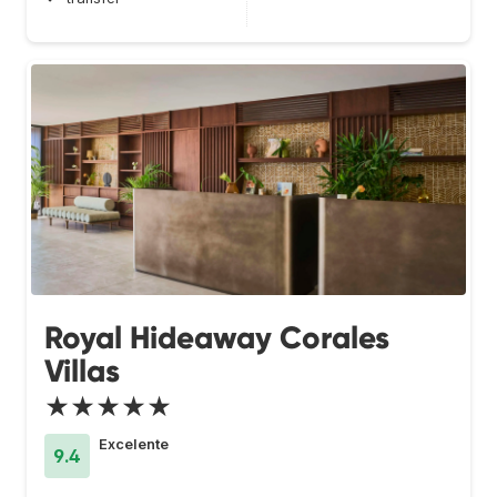
Royal Hideaway Corales
Villas
★★★★★
Excelente
9.4