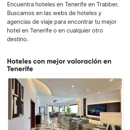
Encuentra hoteles en Tenerife en Trabber.
Buscamos en las webs de hoteles y
agencias de viaje para encontrar tu mejor
hotel en Tenerife o en cualquier otro
destino.
Hoteles con mejor valoración en
Tenerife