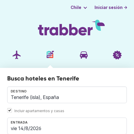
Iniciar sesión →
Chile
Busca hoteles en Tenerife
DESTINO
Incluir apartamentos y casas
ENTRADA