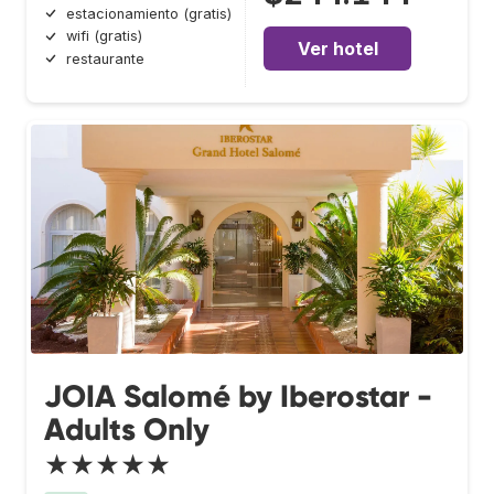
estacionamiento (gratis)
wifi (gratis)
Ver hotel
restaurante
JOIA Salomé by Iberostar -
Adults Only
★★★★★