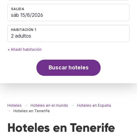
SALIDA
HABITACIÓN 1
2 adultos
+ Añadir habitación
Buscar hoteles
Hoteles
Hoteles en el mundo
Hoteles en España
Hoteles en Tenerife
Hoteles en Tenerife