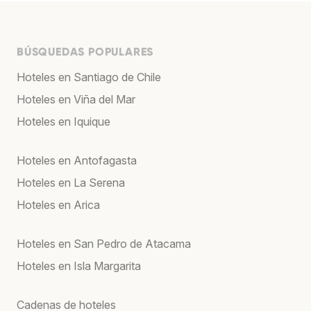
BÚSQUEDAS POPULARES
Hoteles en Santiago de Chile
Hoteles en Viña del Mar
Hoteles en Iquique
Hoteles en Antofagasta
Hoteles en La Serena
Hoteles en Arica
Hoteles en San Pedro de Atacama
Hoteles en Isla Margarita
Cadenas de hoteles