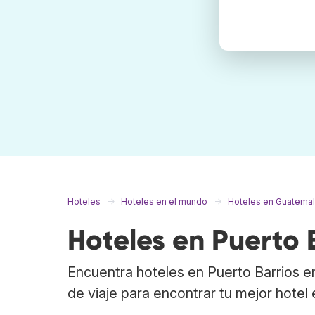
Hoteles
Hoteles en el mundo
Hoteles en Guatema
Hoteles en Puerto 
Encuentra hoteles en Puerto Barrios 
de viaje para encontrar tu mejor hotel 