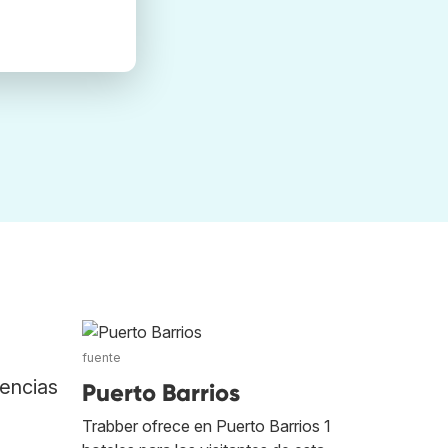
fuente
gencias
Puerto Barrios
Trabber ofrece en Puerto Barrios 1