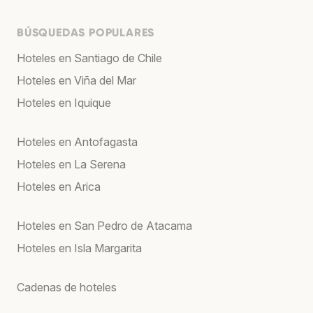
BÚSQUEDAS POPULARES
Hoteles en Santiago de Chile
Hoteles en Viña del Mar
Hoteles en Iquique
Hoteles en Antofagasta
Hoteles en La Serena
Hoteles en Arica
Hoteles en San Pedro de Atacama
Hoteles en Isla Margarita
Cadenas de hoteles