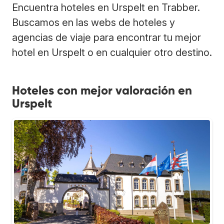
Encuentra hoteles en Urspelt en Trabber.
Buscamos en las webs de hoteles y
agencias de viaje para encontrar tu mejor
hotel en Urspelt o en cualquier otro destino.
Hoteles con mejor valoración en
Urspelt