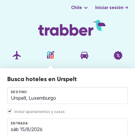
Iniciar sesión →
Chile
Busca hoteles en Urspelt
DESTINO
Incluir apartamentos y casas
ENTRADA