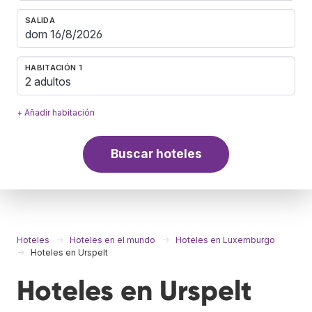
SALIDA
HABITACIÓN 1
2 adultos
+ Añadir habitación
Buscar hoteles
Hoteles
Hoteles en el mundo
Hoteles en Luxemburgo
Hoteles en Urspelt
Hoteles en Urspelt