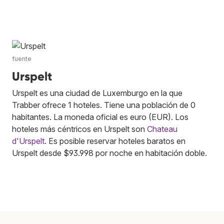
fuente
Urspelt
Urspelt es una ciudad de Luxemburgo en la que
Trabber ofrece 1 hoteles. Tiene una población de 0
habitantes. La moneda oficial es euro (EUR). Los
hoteles más céntricos en Urspelt son
Chateau
d'Urspelt
. Es posible reservar hoteles baratos en
Urspelt desde $93.998 por noche en habitación doble.