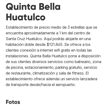
Quinta Bella
Huatulco
Establecimiento de precio medio de 3 estrellas que se
encuentra aproximadamente a 1 km del centro de
Santa Cruz Huatulco. Aquí podrás alojarte en una
habitación doble desde $121.865. Se ofrece a los
clientes conexión a internet wifi gratis en todas las
instalaciones. Quinta Bella Huatulco pone a disposición
de sus clientes diversos servicios como balneario, zona
de piscina, estacionamiento, parking gratuito, servicio
de restaurante, climatización y sala de fitness. El
establecimiento ofrece además un servicio lanzadera
de transporte desde/hacia el aeropuerto.
Fotos