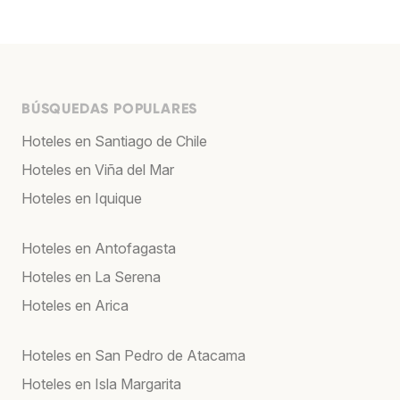
BÚSQUEDAS POPULARES
Hoteles en Santiago de Chile
Hoteles en Viña del Mar
Hoteles en Iquique
Hoteles en Antofagasta
Hoteles en La Serena
Hoteles en Arica
Hoteles en San Pedro de Atacama
Hoteles en Isla Margarita