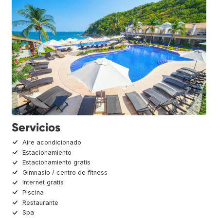
Servicios
Aire acondicionado
Estacionamiento
Estacionamiento gratis
Gimnasio / centro de fitness
Internet gratis
Piscina
Restaurante
Spa