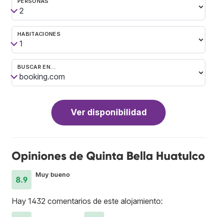
PERSONAS
HABITACIONES
BUSCAR EN…
Ver disponibilidad
Opiniones de Quinta Bella Huatulco
Muy bueno
8.9
Hay 1432 comentarios de este alojamiento: