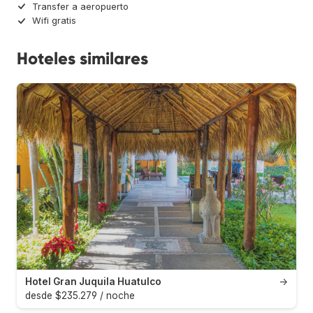
Transfer a aeropuerto
Wifi gratis
Hoteles similares
Hotel Gran Juquila Huatulco
→
desde $235.279 / noche