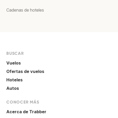
Cadenas de hoteles
BUSCAR
Vuelos
Ofertas de vuelos
Hoteles
Autos
CONOCER MÁS
Acerca de Trabber