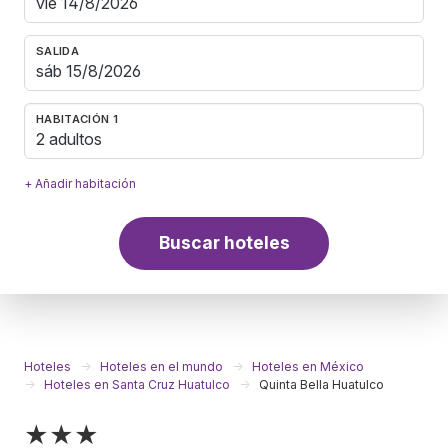
SALIDA
HABITACIÓN 1
2 adultos
+ Añadir habitación
Buscar hoteles
Hoteles
Hoteles en el mundo
Hoteles en México
Hoteles en Santa Cruz Huatulco
Quinta Bella Huatulco
★★★