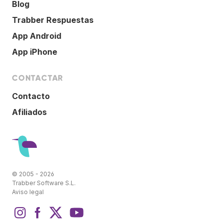
Blog
Trabber Respuestas
App Android
App iPhone
CONTACTAR
Contacto
Afiliados
© 2005 - 2026
Trabber Software S.L.
Aviso legal