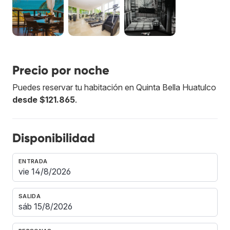
Precio por noche
Puedes reservar tu habitación en Quinta Bella Huatulco
desde $121.865
.
Disponibilidad
ENTRADA
SALIDA