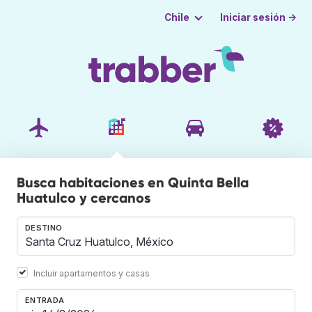
Iniciar sesión →
Chile
Busca habitaciones en Quinta Bella
Huatulco y cercanos
DESTINO
Incluir apartamentos y casas
ENTRADA