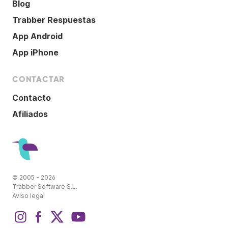
Blog
Trabber Respuestas
App Android
App iPhone
CONTACTAR
Contacto
Afiliados
© 2005 - 2026
Trabber Software S.L.
Aviso legal