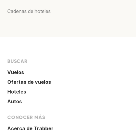
Cadenas de hoteles
BUSCAR
Vuelos
Ofertas de vuelos
Hoteles
Autos
CONOCER MÁS
Acerca de Trabber