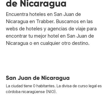
de Nicaragua
Encuentra hoteles en San Juan de
Nicaragua en Trabber. Buscamos en las
webs de hoteles y agencias de viaje para
encontrar tu mejor hotel en San Juan de
Nicaragua o en cualquier otro destino.
San Juan de Nicaragua
La ciudad tiene 0 habitantes. La divisa de curso legal es
córdoba nicaragüense (NIO).