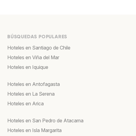
BÚSQUEDAS POPULARES
Hoteles en Santiago de Chile
Hoteles en Viña del Mar
Hoteles en Iquique
Hoteles en Antofagasta
Hoteles en La Serena
Hoteles en Arica
Hoteles en San Pedro de Atacama
Hoteles en Isla Margarita