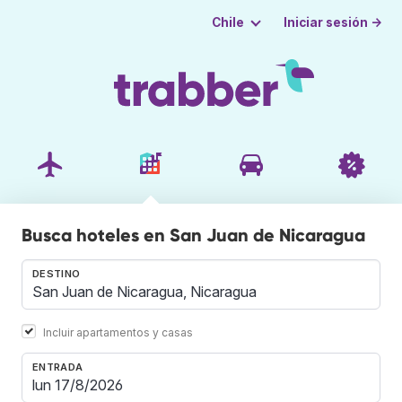
Iniciar sesión →
Chile
Busca hoteles en San Juan de Nicaragua
DESTINO
Incluir apartamentos y casas
ENTRADA