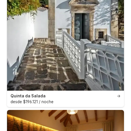
Quinta da Salada
→
desde $196.121 / noche