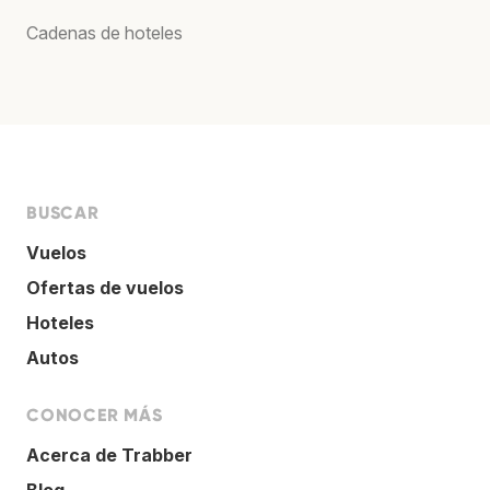
Cadenas de hoteles
BUSCAR
Vuelos
Ofertas de vuelos
Hoteles
Autos
CONOCER MÁS
Acerca de Trabber
Blog