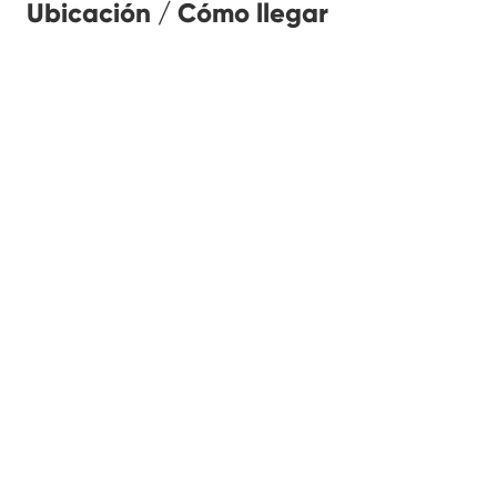
Ubicación / Cómo llegar