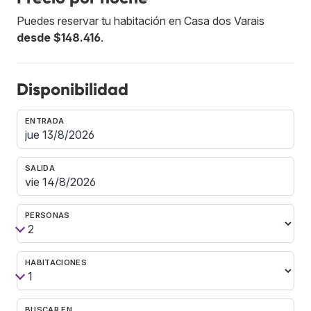
Puedes reservar tu habitación en Casa dos Varais
desde $148.416
.
Disponibilidad
ENTRADA
SALIDA
PERSONAS
HABITACIONES
BUSCAR EN…