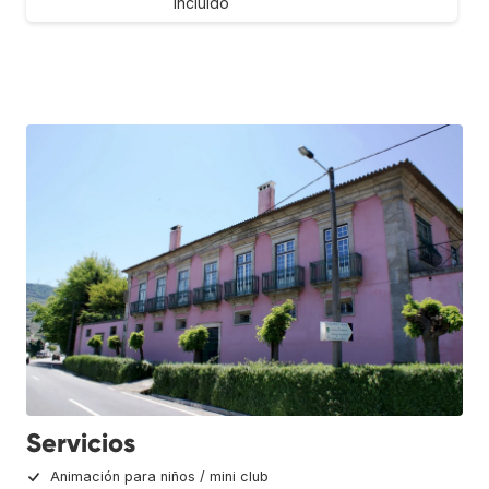
incluido
Servicios
Animación para niños / mini club