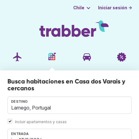
Iniciar sesión →
Chile
Busca habitaciones en Casa dos Varais y
cercanos
DESTINO
Incluir apartamentos y casas
ENTRADA