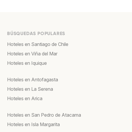
BÚSQUEDAS POPULARES
Hoteles en Santiago de Chile
Hoteles en Viña del Mar
Hoteles en Iquique
Hoteles en Antofagasta
Hoteles en La Serena
Hoteles en Arica
Hoteles en San Pedro de Atacama
Hoteles en Isla Margarita