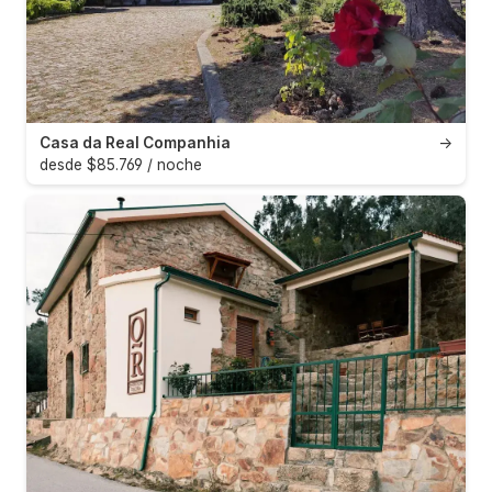
Casa da Real Companhia
→
desde $85.769 / noche