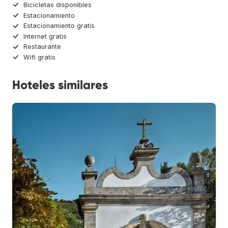
Bicicletas disponibles
Estacionamiento
Estacionamiento gratis
Internet gratis
Restaurante
Wifi gratis
Hoteles similares