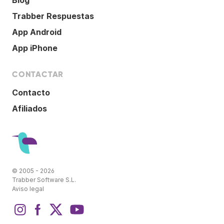
Trabber Respuestas
App Android
App iPhone
CONTACTAR
Contacto
Afiliados
© 2005 - 2026
Trabber Software S.L.
Aviso legal