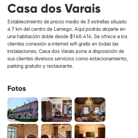
Casa dos Varais
Establecimiento de precio medio de 3 estrellas situado
a 7 km del centro de Lamego. Aquí podrás alojarte en
una habitación doble desde $148.416. Se ofrece a los
clientes conexión a internet wifi gratis en todas las
instalaciones. Casa dos Varais pone a disposición de
sus clientes diversos servicios como estacionamiento,
parking gratuito y restaurante.
Fotos