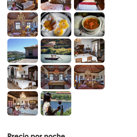
Precio por noche