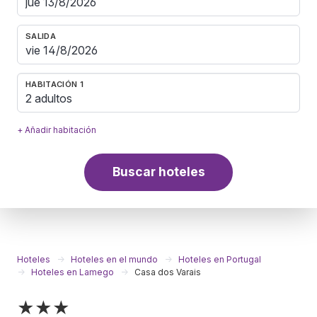
SALIDA
HABITACIÓN 1
2 adultos
+ Añadir habitación
Buscar hoteles
Hoteles
Hoteles en el mundo
Hoteles en Portugal
Hoteles en Lamego
Casa dos Varais
★★★