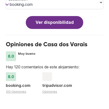
Ver disponibilidad
Opiniones de Casa dos Varais
Muy bueno
8.0
Hay 120 comentarios de este alojamiento:
8.0
booking.com
tripadvisor.com
120 Opiniones
Opiniones