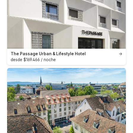
The Passage Urban & Lifestyle Hotel
→
desde $169.466 / noche