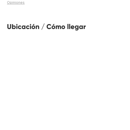
Opiniones
Ubicación / Cómo llegar