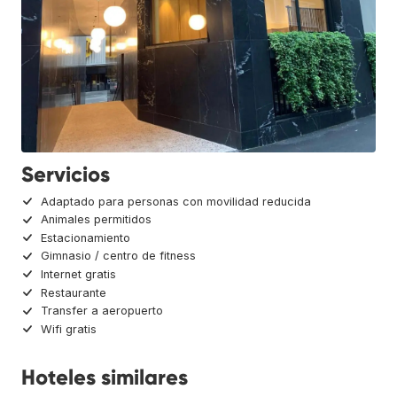
Servicios
Adaptado para personas con movilidad reducida
Animales permitidos
Estacionamiento
Gimnasio / centro de fitness
Internet gratis
Restaurante
Transfer a aeropuerto
Wifi gratis
Hoteles similares