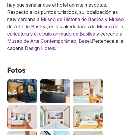
hay que señalar que el hotel admite mascotas.
Respecto a los puntos turísticos, su localización es
muy cercana a
Museo de Historia de Basilea
y
Museo
de Arte de Basilea
, en los alrededores de
Museo de la
caricatura y el dibujo animado de Basilea
y cercano a
Museo de Arte Contemporáneo, Basel
.
Pertenece a la
cadena
Design Hotels
.
Fotos