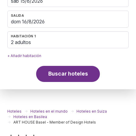
SALIDA
HABITACIÓN 1
2 adultos
+ Añadir habitación
Buscar hoteles
Hoteles
Hoteles en el mundo
Hoteles en Suiza
Hoteles en Basilea
ART HOUSE Basel - Member of Design Hotels