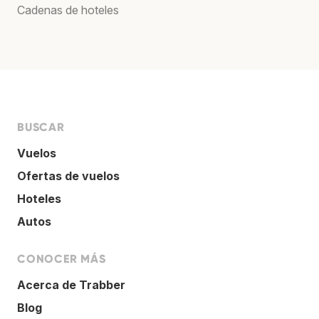
Cadenas de hoteles
BUSCAR
Vuelos
Ofertas de vuelos
Hoteles
Autos
CONOCER MÁS
Acerca de Trabber
Blog