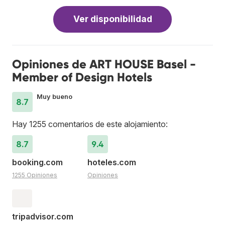
Ver disponibilidad
Opiniones de ART HOUSE Basel -
Member of Design Hotels
Muy bueno
8.7
Hay 1255 comentarios de este alojamiento:
8.7
9.4
booking.com
hoteles.com
1255 Opiniones
Opiniones
tripadvisor.com