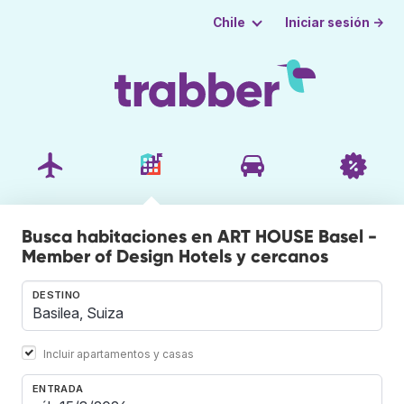
Iniciar sesión →
Chile
Busca habitaciones en ART HOUSE Basel -
Member of Design Hotels y cercanos
DESTINO
Incluir apartamentos y casas
ENTRADA