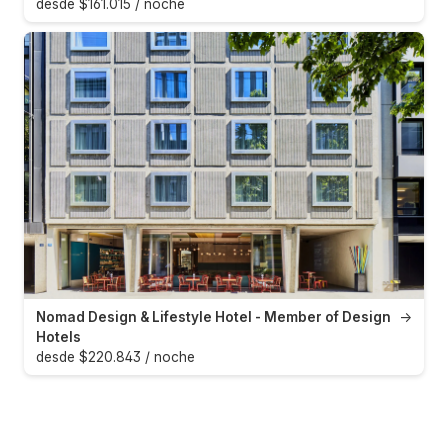
desde $161.015 / noche
Nomad Design & Lifestyle Hotel - Member of Design
→
Hotels
desde $220.843 / noche