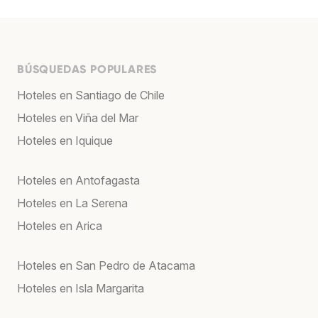
BÚSQUEDAS POPULARES
Hoteles en Santiago de Chile
Hoteles en Viña del Mar
Hoteles en Iquique
Hoteles en Antofagasta
Hoteles en La Serena
Hoteles en Arica
Hoteles en San Pedro de Atacama
Hoteles en Isla Margarita