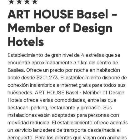
★★★★
ART HOUSE Basel -
Member of Design
Hotels
Establecimiento de gran nivel de 4 estrellas que se
encuentra aproximadamente a 1 km del centro de
Basilea. Ofrece un precio por noche en habitación
doble desde $201.273. El establecimiento dispone de
conexión inalámbrica a internet gratis para todos sus
huéspedes. ART HOUSE Basel - Member of Design
Hotels ofrece varias comodidades, entre las que
destacan: parking, restaurante y gimnasio. Sus
instalaciones están adaptadas para personas con
movilidad reducida. El establecimiento ofrece además
un servicio lanzadera de transporte desde/hacia el
aeropuerto. Para los clientes que viajan con animales