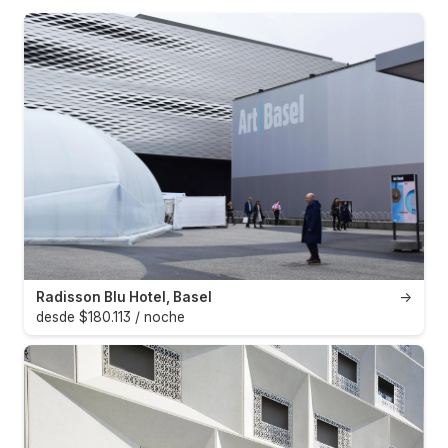
Radisson Blu Hotel, Basel
→
desde $180.113 / noche