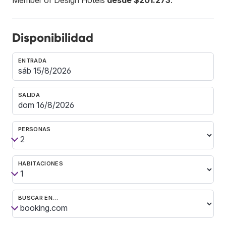
Disponibilidad
ENTRADA
SALIDA
PERSONAS
HABITACIONES
BUSCAR EN…