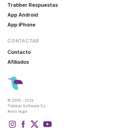
Trabber Respuestas
App Android
App iPhone
CONTACTAR
Contacto
Afiliados
© 2005 - 2026
Trabber Software S.L.
Aviso legal