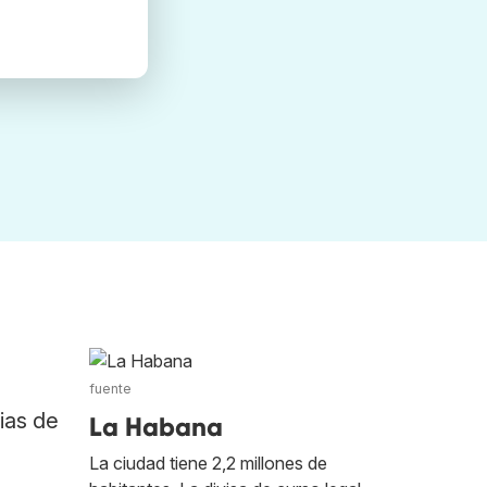
fuente
ias de
La Habana
La ciudad tiene 2,2 millones de