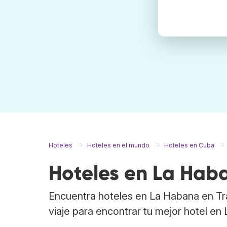
Hoteles
Hoteles en el mundo
Hoteles en Cuba
Hoteles en La Hab
Encuentra hoteles en La Habana en Tr
viaje para encontrar tu mejor hotel en