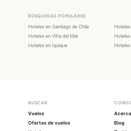
BÚSQUEDAS POPULARES
Hoteles en Santiago de Chile
Hoteles
Hoteles en Viña del Mar
Hoteles
Hoteles en Iquique
Hoteles
BUSCAR
CONOC
Vuelos
Acerca
Ofertas de vuelos
Blog