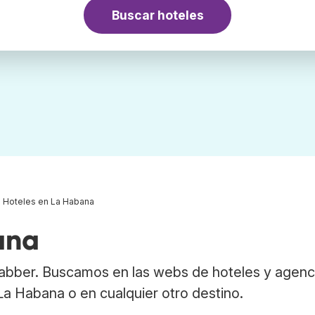
Buscar hoteles
Hoteles en La Habana
ana
abber. Buscamos en las webs de hoteles y agenc
 La Habana o en cualquier otro destino.