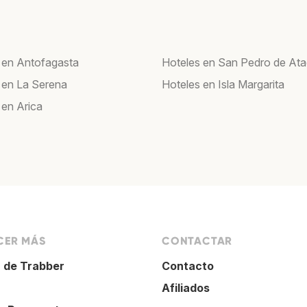
 en Antofagasta
Hoteles en San Pedro de At
 en La Serena
Hoteles en Isla Margarita
 en Arica
ER MÁS
CONTACTAR
 de Trabber
Contacto
Afiliados