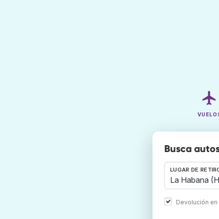
VUELO
Busca autos
LUGAR DE RETIR
Devolución en 