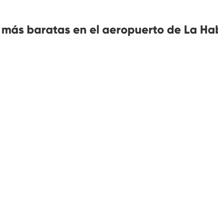
 más baratas en el aeropuerto de La H