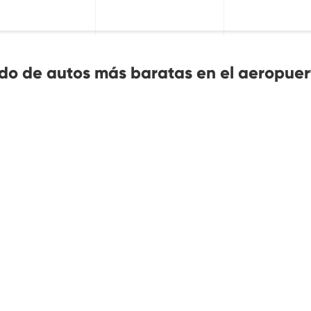
do de autos más baratas en el aeropuer