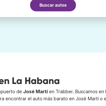
Buscar autos
 en La Habana
ropuerto de
José Martí
en Trabber. Buscamos en 
a encontrar el auto más barato en José Martí o 