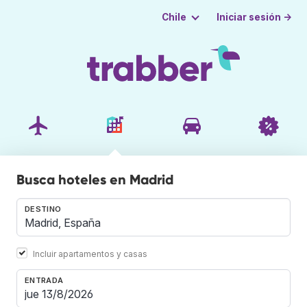
Iniciar sesión →
Chile
Busca hoteles en Madrid
DESTINO
Incluir apartamentos y casas
ENTRADA