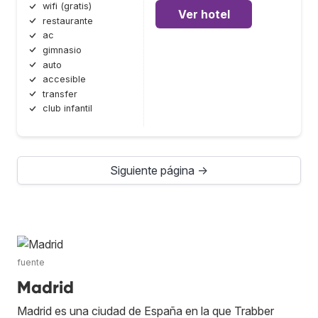
wifi (gratis)
Ver hotel
restaurante
ac
gimnasio
auto
accesible
transfer
club infantil
Siguiente página →
fuente
Madrid
Madrid es una ciudad de España en la que Trabber