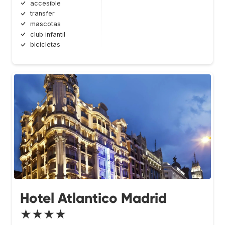
accesible
transfer
mascotas
club infantil
bicicletas
Hotel Atlantico Madrid
★★★★