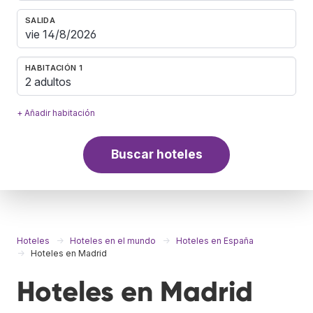
SALIDA
HABITACIÓN 1
2 adultos
+ Añadir habitación
Buscar hoteles
Hoteles
Hoteles en el mundo
Hoteles en España
Hoteles en Madrid
Hoteles en Madrid