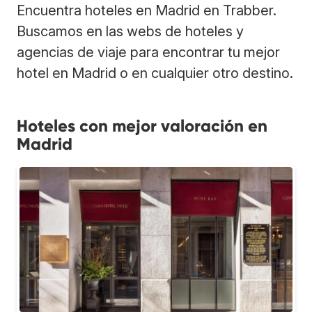
Encuentra hoteles en Madrid en Trabber.
Buscamos en las webs de hoteles y
agencias de viaje para encontrar tu mejor
hotel en Madrid o en cualquier otro destino.
Hoteles con mejor valoración en
Madrid