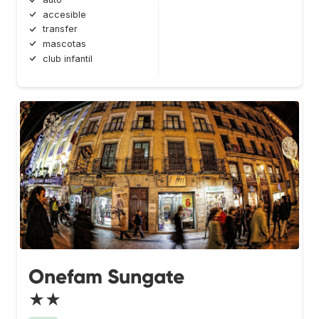
accesible
transfer
mascotas
club infantil
Onefam Sungate
★★