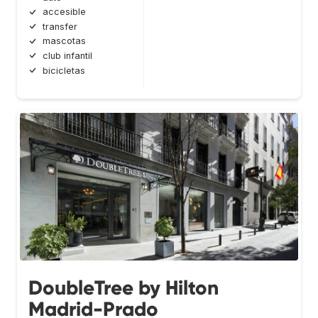
accesible
transfer
mascotas
club infantil
bicicletas
DoubleTree by Hilton
Madrid-Prado