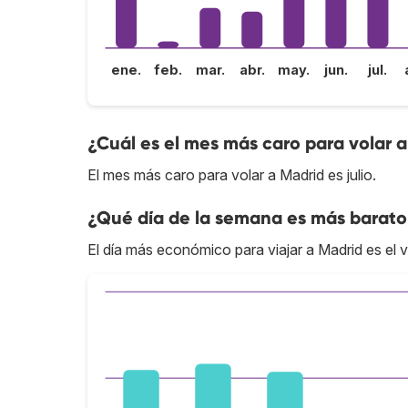
ene.
feb.
mar.
abr.
may.
jun.
jul.
¿Cuál es el mes más caro para volar 
El mes más caro para volar a Madrid es julio.
¿Qué día de la semana es más barato
El día más económico para viajar a Madrid es el v