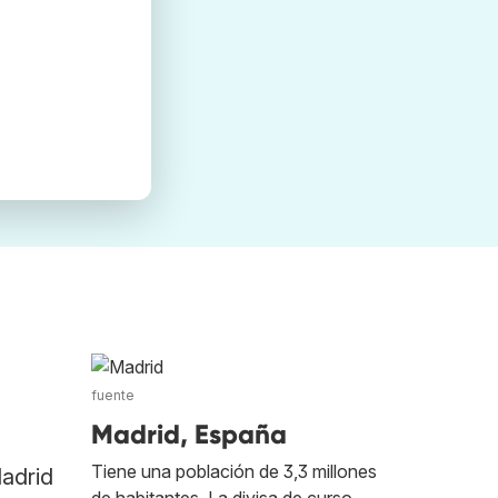
fuente
Madrid, España
Tiene una población de 3,3 millones
Madrid