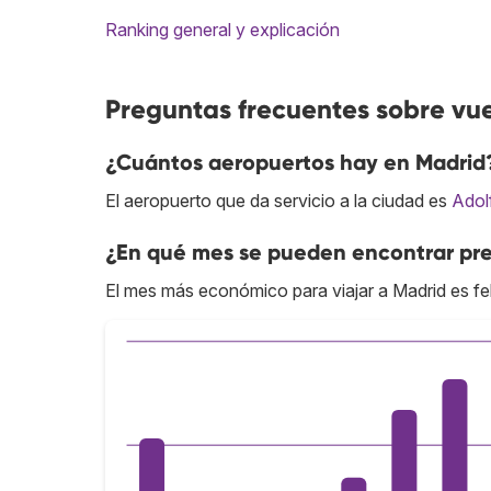
Ranking general y explicación
Preguntas frecuentes sobre vu
¿Cuántos aeropuertos hay en Madrid
El aeropuerto que da servicio a la ciudad es
Adol
¿En qué mes se pueden encontrar pre
El mes más económico para viajar a Madrid es fe