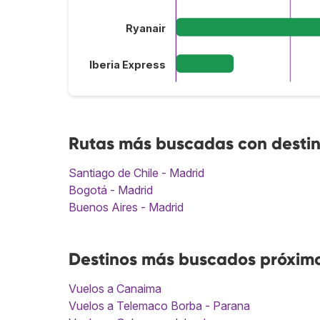
Ryanair
Iberia Express
Rutas más buscadas con desti
Santiago de Chile - Madrid
Bogotá - Madrid
Buenos Aires - Madrid
Destinos más buscados próxim
Vuelos a Canaima
Vuelos a Telemaco Borba - Parana