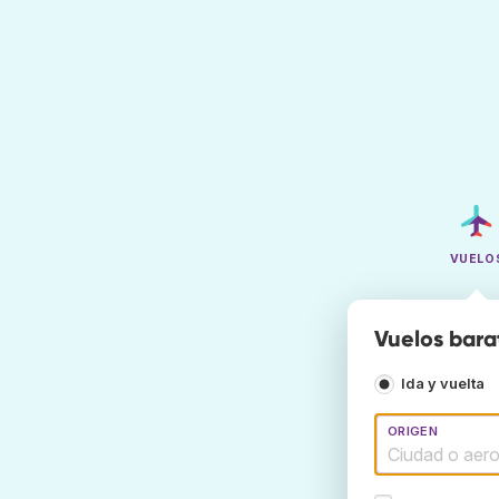
VUELO
Vuelos bara
Ida y vuelta
ORIGEN