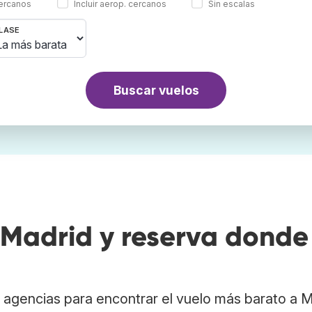
cercanos
Incluir aerop. cercanos
Sin escalas
LASE
Buscar vuelos
Madrid y reserva donde
 agencias para encontrar el vuelo más barato a 