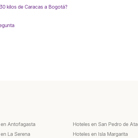
 30 kilos de Caracas a Bogotá?
regunta
 en Antofagasta
Hoteles en San Pedro de At
 en La Serena
Hoteles en Isla Margarita