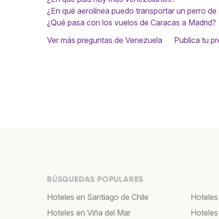
¿En qué aerolínea puedo transportar un perro de
¿Qué pasa con los vuelos de Caracas a Madrid?
Ver más preguntas de Venezuela
Publica tu p
BÚSQUEDAS POPULARES
Hoteles en Santiago de Chile
Hoteles
Hoteles en Viña del Mar
Hoteles