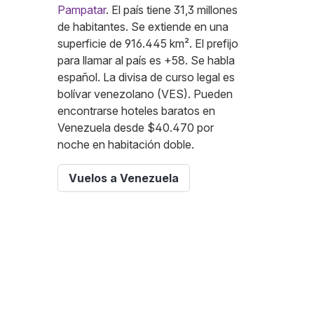
Pampatar
. El país tiene 31,3 millones
de habitantes. Se extiende en una
superficie de 916.445 km². El prefijo
para llamar al país es +58. Se habla
español. La divisa de curso legal es
bolívar venezolano (VES). Pueden
encontrarse hoteles baratos en
Venezuela desde $40.470 por
noche en habitación doble.
Vuelos a Venezuela