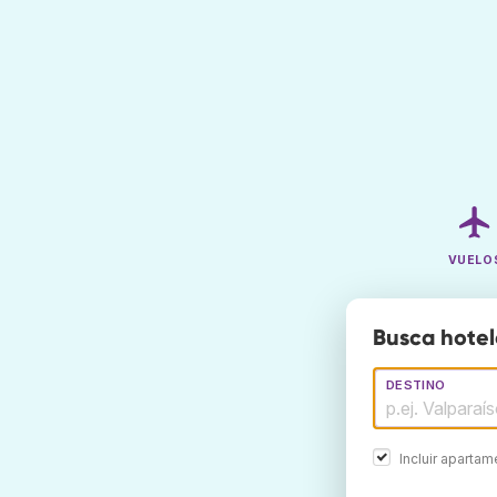
VUELO
Busca hotel
DESTINO
Incluir aparta