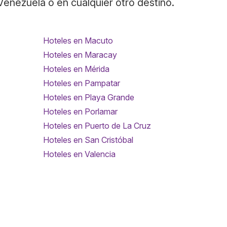
 Venezuela o en cualquier otro destino.
Hoteles en Macuto
Hoteles en Maracay
Hoteles en Mérida
Hoteles en Pampatar
Hoteles en Playa Grande
Hoteles en Porlamar
Hoteles en Puerto de La Cruz
Hoteles en San Cristóbal
Hoteles en Valencia