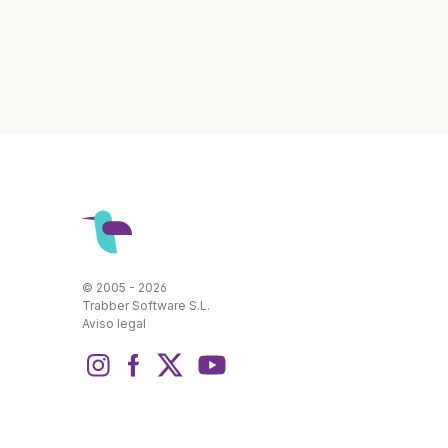
© 2005 - 2026
Trabber Software S.L.
Aviso legal