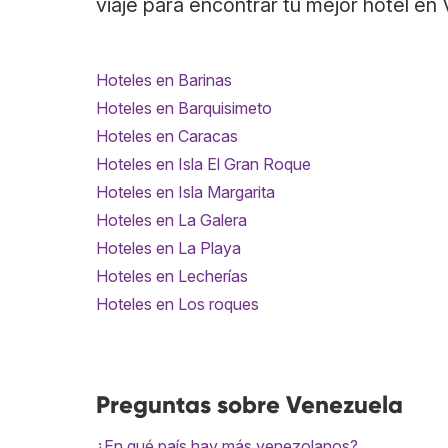
viaje para encontrar tu mejor hotel en
Hoteles en Barinas
Hoteles en Barquisimeto
Hoteles en Caracas
Hoteles en Isla El Gran Roque
Hoteles en Isla Margarita
Hoteles en La Galera
Hoteles en La Playa
Hoteles en Lecherías
Hoteles en Los roques
Preguntas sobre Venezuela
¿En qué país hay más venezolanos?