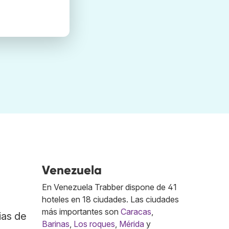
Venezuela
En Venezuela Trabber dispone de 41
hoteles en 18 ciudades. Las ciudades
más importantes son
Caracas
,
ias de
Barinas
,
Los roques
,
Mérida
y