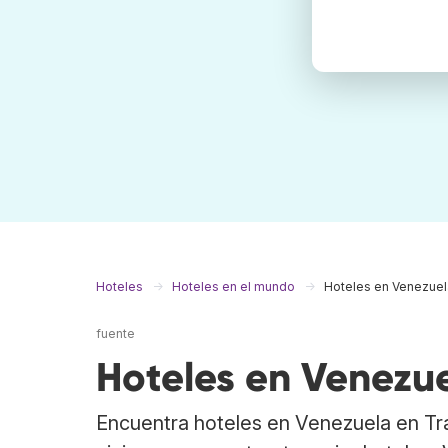
Hoteles
Hoteles en el mundo
Hoteles en Venezuel
fuente
Hoteles en Venezu
Encuentra hoteles en Venezuela en Tr