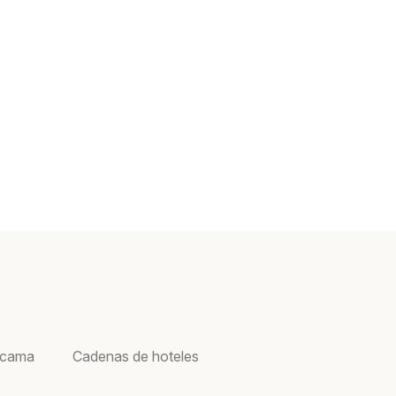
acama
Cadenas de hoteles