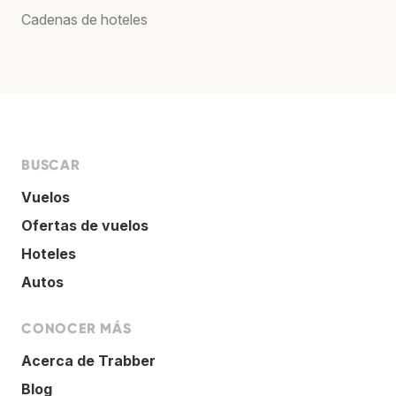
Cadenas de hoteles
BUSCAR
Vuelos
Ofertas de vuelos
Hoteles
Autos
CONOCER MÁS
Acerca de Trabber
Blog