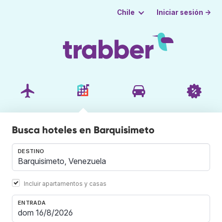
Iniciar sesión →
Chile
Busca hoteles en Barquisimeto
DESTINO
Incluir apartamentos y casas
ENTRADA