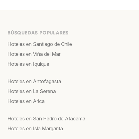
BÚSQUEDAS POPULARES
Hoteles en Santiago de Chile
Hoteles en Viña del Mar
Hoteles en Iquique
Hoteles en Antofagasta
Hoteles en La Serena
Hoteles en Arica
Hoteles en San Pedro de Atacama
Hoteles en Isla Margarita