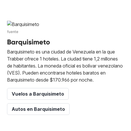
fuente
Barquisimeto
Barquisimeto es una ciudad de Venezuela en la que
Trabber ofrece 1 hoteles. La ciudad tiene 1,2 millones
de habitantes. La moneda oficial es bolívar venezolano
(VES). Pueden encontrarse hoteles baratos en
Barquisimeto desde $170.966 por noche.
Vuelos a Barquisimeto
Autos en Barquisimeto