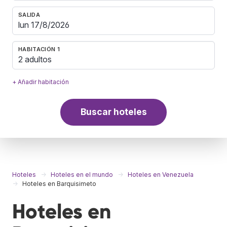
SALIDA
HABITACIÓN 1
2 adultos
+ Añadir habitación
Buscar hoteles
Hoteles
Hoteles en el mundo
Hoteles en Venezuela
Hoteles en Barquisimeto
Hoteles en