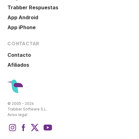
Trabber Respuestas
App Android
App iPhone
CONTACTAR
Contacto
Afiliados
© 2005 - 2026
Trabber Software S.L.
Aviso legal