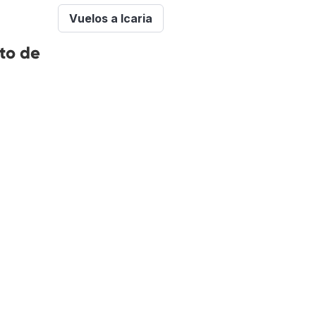
Vuelos a Icaria
to de