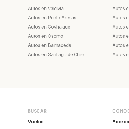
Autos en Valdivia
Autos e
Autos en Punta Arenas
Autos 
Autos en Coyhaique
Autos e
Autos en Osorno
Autos e
Autos en Balmaceda
Autos 
Autos en Santiago de Chile
Autos e
BUSCAR
CONOC
Vuelos
Acerca