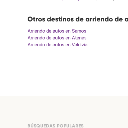
Otros destinos de arriendo de 
Arriendo de autos en Samos
Arriendo de autos en Atenas
Arriendo de autos en Valdivia
BÚSQUEDAS POPULARES