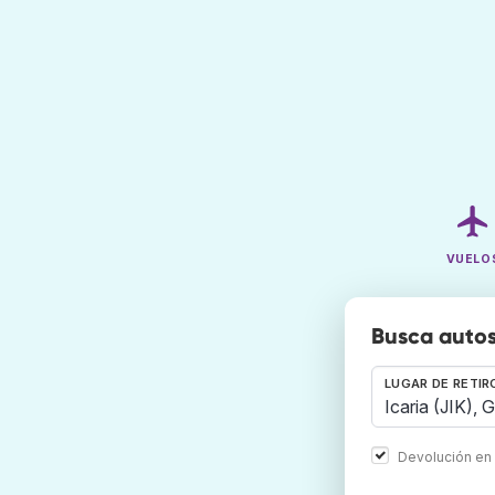
VUELO
Busca autos
LUGAR DE RETIR
Devolución en 