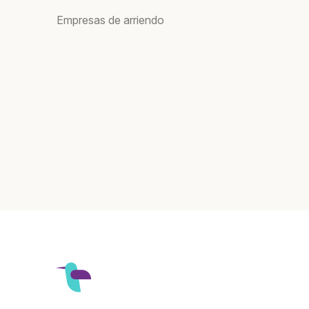
Empresas de arriendo