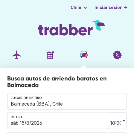
Iniciar sesión →
Chile
Busca autos de arriendo baratos en
Balmaceda
LUGAR DE RETIRO
RETIRO