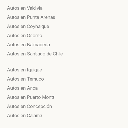
Autos en Valdivia
Autos en Punta Arenas
Autos en Coyhaique
Autos en Osorno
Autos en Balmaceda
Autos en Santiago de Chile
Autos en Iquique
Autos en Temuco
Autos en Arica
Autos en Puerto Montt
Autos en Concepción
Autos en Calama