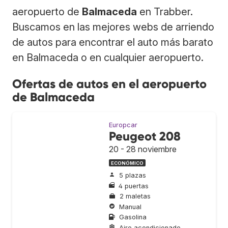
aeropuerto de
Balmaceda
en Trabber.
Buscamos en las mejores webs de arriendo
de autos para encontrar el auto más barato
en Balmaceda o en cualquier aeropuerto.
Ofertas de autos en el aeropuerto
de Balmaceda
Europcar
Peugeot 208
20 - 28 noviembre
ECONÓMICO
5 plazas
4 puertas
2 maletas
Manual
Gasolina
Aire acondicionado