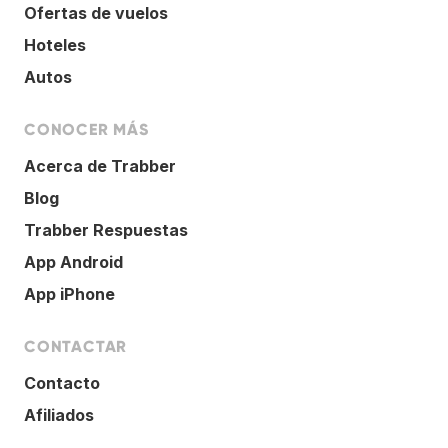
Ofertas de vuelos
Hoteles
Autos
CONOCER MÁS
Acerca de Trabber
Blog
Trabber Respuestas
App Android
App iPhone
CONTACTAR
Contacto
Afiliados