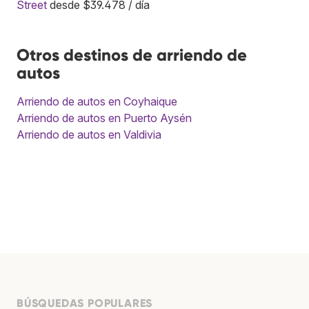
Street
desde $39.478 / día
Otros destinos de arriendo de
autos
Arriendo de autos en Coyhaique
Arriendo de autos en Puerto Aysén
Arriendo de autos en Valdivia
BÚSQUEDAS POPULARES