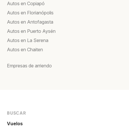
Autos en Copiapó
Autos en Florianópolis
Autos en Antofagasta
Autos en Puerto Aysén
Autos en La Serena
Autos en Chaiten
Empresas de arriendo
BUSCAR
Vuelos