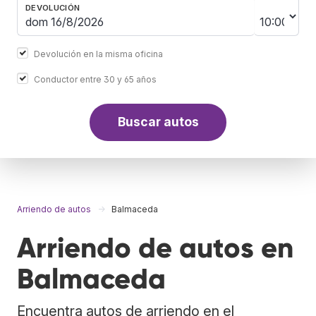
DEVOLUCIÓN
Devolución en la misma oficina
Conductor entre 30 y 65 años
Buscar autos
Arriendo de autos
Balmaceda
Arriendo de autos en
Balmaceda
Encuentra autos de arriendo en el