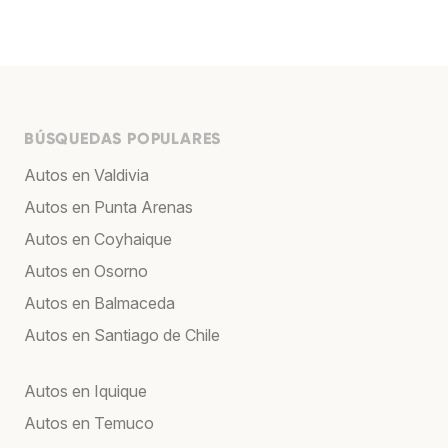
BÚSQUEDAS POPULARES
Autos en Valdivia
Autos en Punta Arenas
Autos en Coyhaique
Autos en Osorno
Autos en Balmaceda
Autos en Santiago de Chile
Autos en Iquique
Autos en Temuco