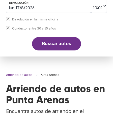
DEVOLUCIÓN
Devolución en la misma oficina
Conductor entre 30 y 65 años
Buscar autos
Arriendo de autos
Punta Arenas
Arriendo de autos en
Punta Arenas
Encuentra autos de arriendo en el