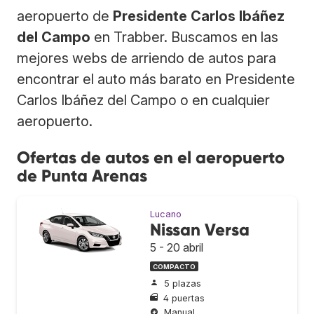
aeropuerto de
Presidente Carlos Ibáñez
del Campo
en Trabber. Buscamos en las
mejores webs de arriendo de autos para
encontrar el auto más barato en Presidente
Carlos Ibáñez del Campo o en cualquier
aeropuerto.
Ofertas de autos en el aeropuerto
de Punta Arenas
Lucano
Nissan Versa
5 - 20 abril
COMPACTO
5 plazas
4 puertas
Manual