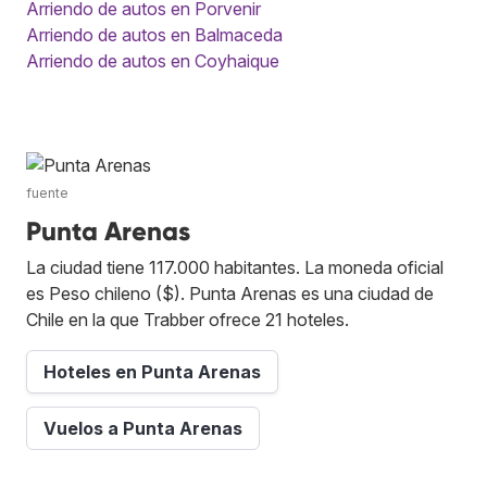
Arriendo de autos en Porvenir
Arriendo de autos en Balmaceda
Arriendo de autos en Coyhaique
fuente
Punta Arenas
La ciudad tiene 117.000 habitantes. La moneda oficial
es Peso chileno ($). Punta Arenas es una ciudad de
Chile en la que Trabber ofrece 21 hoteles.
Hoteles en Punta Arenas
Vuelos a Punta Arenas