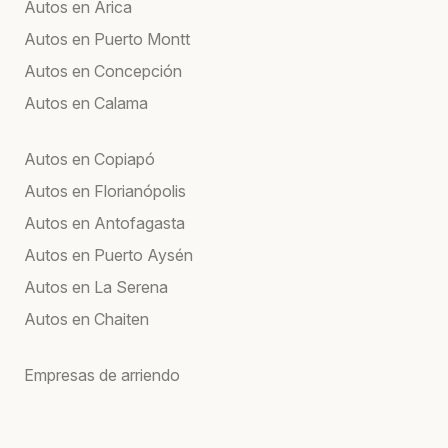
Autos en Arica
Autos en Puerto Montt
Autos en Concepción
Autos en Calama
Autos en Copiapó
Autos en Florianópolis
Autos en Antofagasta
Autos en Puerto Aysén
Autos en La Serena
Autos en Chaiten
Empresas de arriendo