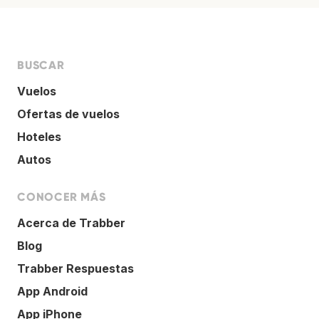
BUSCAR
Vuelos
Ofertas de vuelos
Hoteles
Autos
CONOCER MÁS
Acerca de Trabber
Blog
Trabber Respuestas
App Android
App iPhone