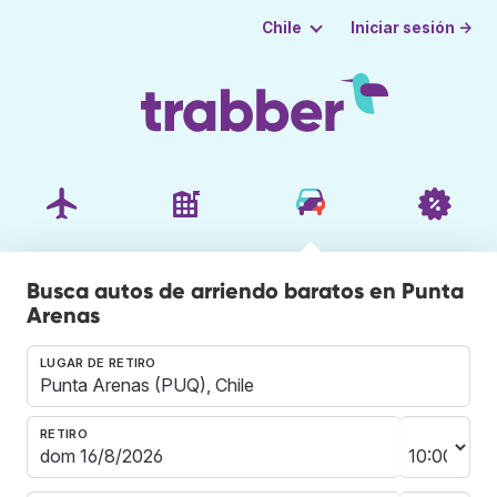
Iniciar sesión →
Chile
Busca autos de arriendo baratos en Punta
Arenas
LUGAR DE RETIRO
RETIRO