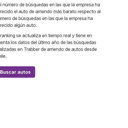
l número de búsquedas en las que la empresa ha
recido el auto de arriendo más barato respecto al
mero de búsquedas en las que la empresa ha
recido algún auto.
 ranking se actualiza en tiempo real y tiene en
enta los datos del último año de las búsquedas
alizadas en Trabber de arriendo de autos desde
ile.
Buscar autos