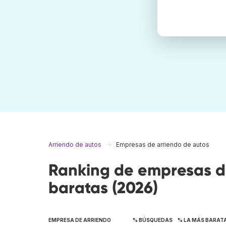
Arriendo de autos
Empresas de arriendo de autos
Ranking de empresas d
baratas (2026)
EMPRESA DE ARRIENDO
% BÚSQUEDAS
% LA MÁS BARAT