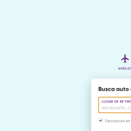
VUELO
Busca auto 
LUGAR DE RETIR
Devolución en 