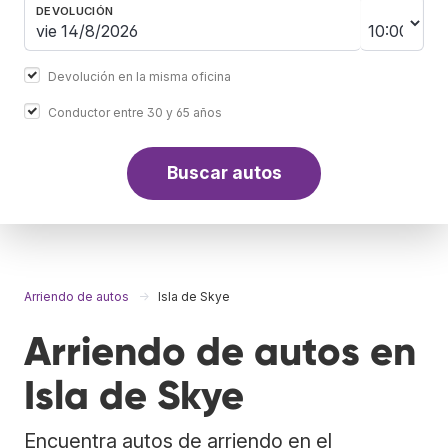
DEVOLUCIÓN
Devolución en la misma oficina
Conductor entre 30 y 65 años
Buscar autos
Arriendo de autos
Isla de Skye
Arriendo de autos en
Isla de Skye
Encuentra autos de arriendo en el