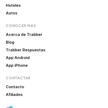
Hoteles
Autos
CONOCER MÁS
Acerca de Trabber
Blog
Trabber Respuestas
App Android
App iPhone
CONTACTAR
Contacto
Afiliados