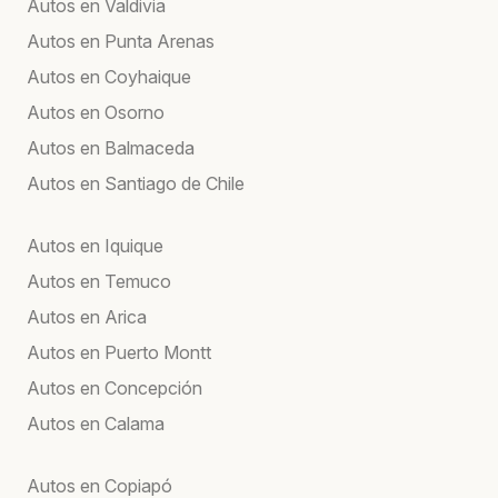
Autos en Valdivia
Autos en Punta Arenas
Autos en Coyhaique
Autos en Osorno
Autos en Balmaceda
Autos en Santiago de Chile
Autos en Iquique
Autos en Temuco
Autos en Arica
Autos en Puerto Montt
Autos en Concepción
Autos en Calama
Autos en Copiapó