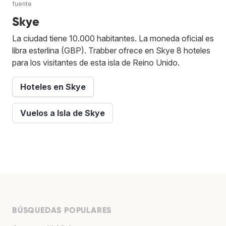
fuente
Skye
La ciudad tiene 10.000 habitantes. La moneda oficial es
libra esterlina (GBP). Trabber ofrece en Skye 8 hoteles
para los visitantes de esta isla de Reino Unido.
Hoteles en Skye
Vuelos a Isla de Skye
BÚSQUEDAS POPULARES