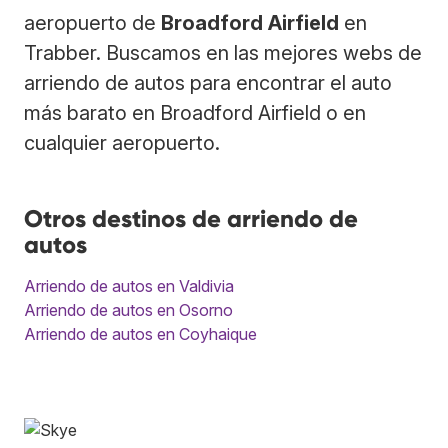
aeropuerto de
Broadford Airfield
en
Trabber. Buscamos en las mejores webs de
arriendo de autos para encontrar el auto
más barato en Broadford Airfield o en
cualquier aeropuerto.
Otros destinos de arriendo de
autos
Arriendo de autos en Valdivia
Arriendo de autos en Osorno
Arriendo de autos en Coyhaique