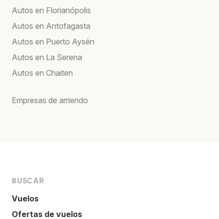
Autos en Florianópolis
Autos en Antofagasta
Autos en Puerto Aysén
Autos en La Serena
Autos en Chaiten
Empresas de arriendo
BUSCAR
Vuelos
Ofertas de vuelos