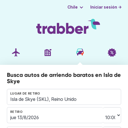
Iniciar sesión →
Chile
Busca autos de arriendo baratos en Isla de
Skye
LUGAR DE RETIRO
RETIRO