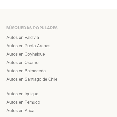
BÚSQUEDAS POPULARES
Autos en Valdivia
Autos en Punta Arenas
Autos en Coyhaique
Autos en Osorno
Autos en Balmaceda
Autos en Santiago de Chile
Autos en Iquique
Autos en Temuco
Autos en Arica