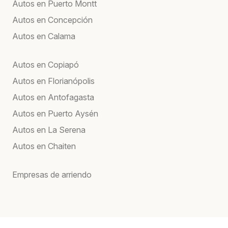
Autos en Puerto Montt
Autos en Concepción
Autos en Calama
Autos en Copiapó
Autos en Florianópolis
Autos en Antofagasta
Autos en Puerto Aysén
Autos en La Serena
Autos en Chaiten
Empresas de arriendo