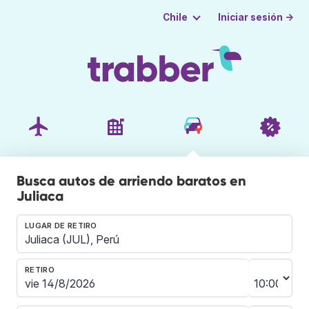
Iniciar sesión →
Chile
Busca autos de arriendo baratos en
Juliaca
LUGAR DE RETIRO
RETIRO