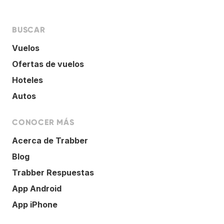
BUSCAR
Vuelos
Ofertas de vuelos
Hoteles
Autos
CONOCER MÁS
Acerca de Trabber
Blog
Trabber Respuestas
App Android
App iPhone