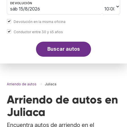
DEVOLUCIÓN
Devolución en la misma oficina
Conductor entre 30 y 65 años
Buscar autos
Arriendo de autos
Juliaca
Arriendo de autos en
Juliaca
Encuentra autos de arriendo en el