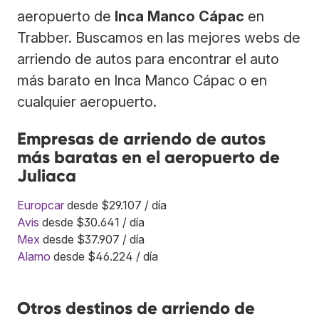
aeropuerto de
Inca Manco Cápac
en
Trabber. Buscamos en las mejores webs de
arriendo de autos para encontrar el auto
más barato en Inca Manco Cápac o en
cualquier aeropuerto.
Empresas de arriendo de autos
más baratas en el aeropuerto de
Juliaca
Europcar
desde $29.107 / día
Avis
desde $30.641 / día
Mex
desde $37.907 / día
Alamo
desde $46.224 / día
Otros destinos de arriendo de