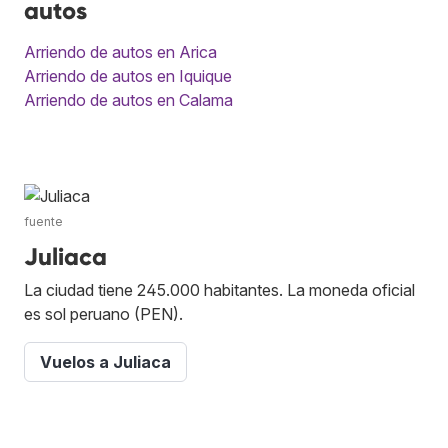
autos
Arriendo de autos en Arica
Arriendo de autos en Iquique
Arriendo de autos en Calama
fuente
Juliaca
La ciudad tiene 245.000 habitantes. La moneda oficial
es sol peruano (PEN).
Vuelos a Juliaca