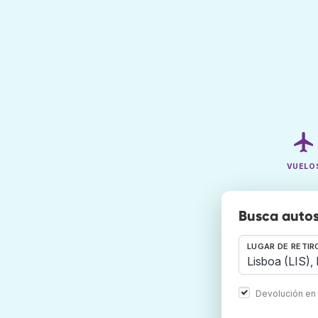
VUELO
Busca autos
LUGAR DE RETIR
Devolución en 