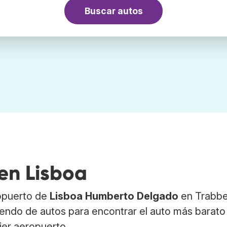
Buscar autos
en Lisboa
ropuerto de
Lisboa Humberto Delgado
en Trabbe
endo de autos para encontrar el auto más barato
er aeropuerto.