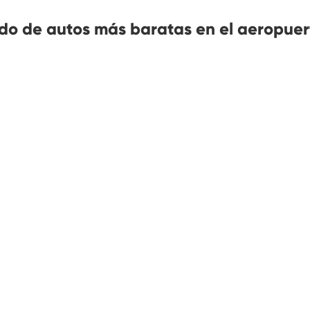
do de autos más baratas en el aeropuer