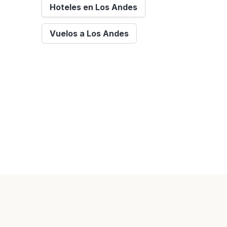
Hoteles en Los Andes
Vuelos a Los Andes