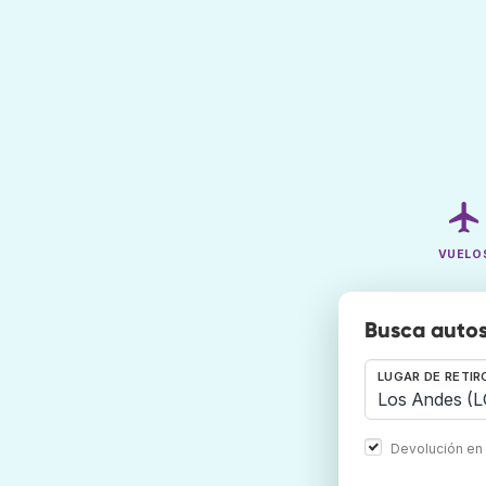
VUELO
Busca autos
LUGAR DE RETIR
Devolución en 