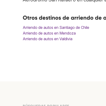
Otros destinos de arriendo de 
Arriendo de autos en Santiago de Chile
Arriendo de autos en Mendoza
Arriendo de autos en Valdivia