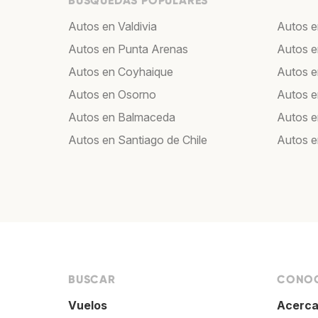
BÚSQUEDAS POPULARES
Autos en Valdivia
Autos e
Autos en Punta Arenas
Autos 
Autos en Coyhaique
Autos e
Autos en Osorno
Autos e
Autos en Balmaceda
Autos 
Autos en Santiago de Chile
Autos e
BUSCAR
CONOC
Vuelos
Acerca