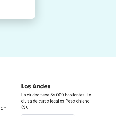
Los Andes
La ciudad tiene 56.000 habitantes. La
divisa de curso legal es Peso chileno
($).
 en