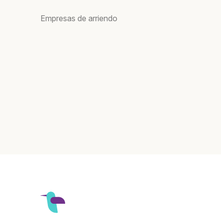
Empresas de arriendo