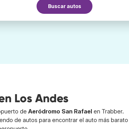
Buscar autos
 en Los Andes
ropuerto de
Aeródromo San Rafael
en Trabber.
endo de autos para encontrar el auto más barato
aeropuerto.